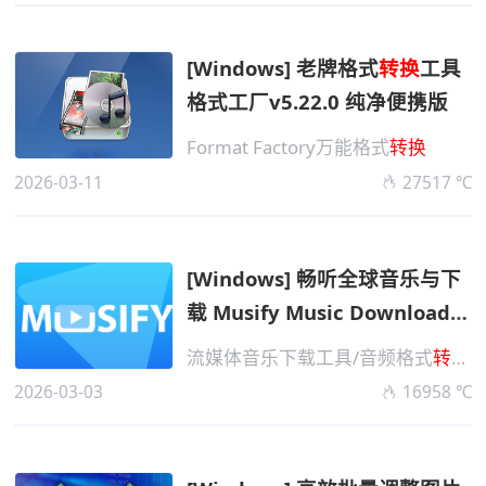
[Windows] 老牌格式
转换
工具
格式工厂v5.22.0 纯净便携版
Format Factory万能格式
转换
2026-03-11
27517 ℃
[Windows] 畅听全球音乐与下
载 Musify Music Downloader
v5.3.0 便携版
流媒体音乐下载工具/音频格式
转换
2026-03-03
16958 ℃