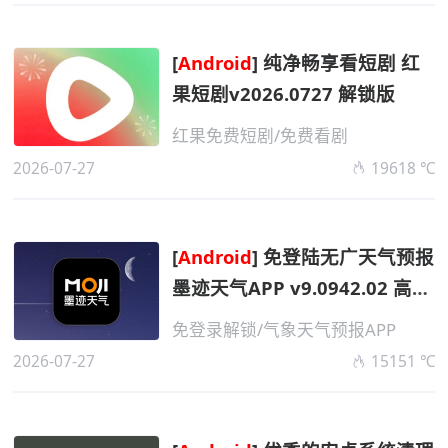
[
Android
] 纯净畅享看短剧 红
果短剧v2026.0727 解锁版
红果免费短剧/免费看剧
2026-07-27
19618 ℃
[
Android
] 免登陆无广天气预报
墨迹天气APP v9.0942.02 高级
版
免登录解锁/气象天气预报APP
2026-07-27
15151 ℃