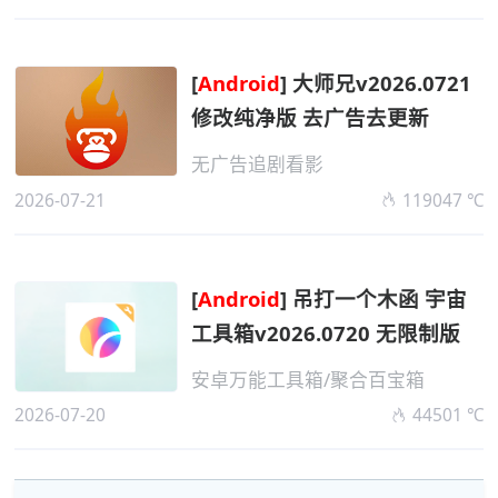
[
Android
] 大师兄v2026.0721
修改纯净版 去广告去更新
无广告追剧看影
2026-07-21
119047 ℃
[
Android
] 吊打一个木函 宇宙
工具箱v2026.0720 无限制版
安卓万能工具箱/聚合百宝箱
2026-07-20
44501 ℃