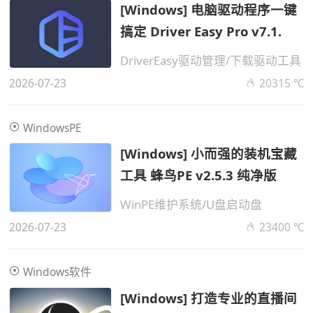
[Windows] 电脑驱动程序一键
搞定 Driver Easy Pro v7.1.
DriverEasy驱动管理/下载驱动工具
2026-07-23
20315 ℃
WindowsPE
[Windows] 小而强的装机宝藏
工具 蜂鸟PE v2.5.3 纯净版
WinPE维护系统/U盘启动盘
2026-07-23
23400 ℃
Windows软件
[Windows] 打造专业的直播间