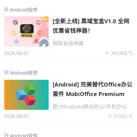
Android软件
[全新上线] 黑域宝盒V1.0 全网
优惠省钱神器！
网购省钱神器
2026-08-01
365368 ℃
Android软件
[Android] 完美替代Office办公
套件 MobiOffice Premium
原OfficeSuite移动办公/手机办公
2026-08-01
21562 ℃
Android软件