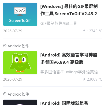
[Windows] 最佳的GIF录屏制
作工具 ScreenToGif V2.43.2
GIF录制软件/Gif工具
2026-07-29
12745 ℃
Android软件
[Android] 高效语言学习神器
多邻国v6.89.4 高级版
学多国语言/Duolingo学外语英语
2026-07-29
23009 ℃
Android软件
[Android] 国际版就是香