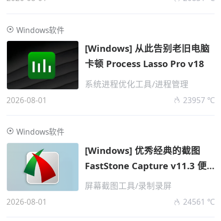
Windows软件
[Windows] 从此告别老旧电脑
卡顿 Process Lasso Pro v18
系统进程优化工具/进程管理
2026-08-01
23957 ℃
Windows软件
[Windows] 优秀经典的截图
FastStone Capture v11.3 便
携
屏幕截图工具/录制录屏
2026-08-01
24561 ℃