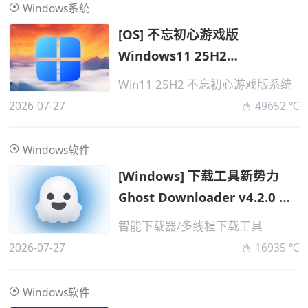
Windows系统
[OS] 不忘初心游戏版
Windows11 25H2
v26200.8875 无更新
Win11 25H2 不忘初心游戏版系统
2026-07-27
49652 ℃
Windows软件
[Windows] 下载工具新势力
Ghost Downloader v4.2.0 便
携
智能下载器/多线程下载工具
2026-07-27
16935 ℃
Windows软件