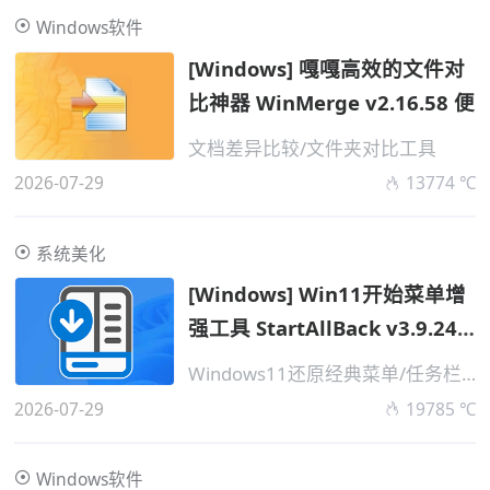
Windows软件
[Windows] 嘎嘎高效的文件对
比神器 WinMerge v2.16.58 便
文档差异比较/文件夹对比工具
2026-07-29
13774 ℃
系统美化
[Windows] Win11开始菜单增
强工具 StartAllBack v3.9.24
四
Windows11还原经典菜单/任务栏透明
2026-07-29
19785 ℃
Windows软件