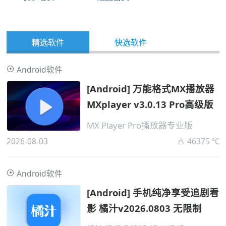
精选软件
快选软件
Android软件
[Android] 万能格式MX播放器
MXplayer v3.0.13 Pro高级版
MX Player Pro播放器专业版
2026-08-03
46375 ℃
Android软件
[Android] 手机纯净享受追剧看
影 橘汁v2026.0803 无限制