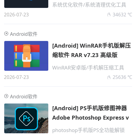
v2.4.
系统优化软件/系统清理优化工具
2026-07-23
34632 ℃
Android软件
[Android] WinRAR手机版解压
缩软件 RAR v7.23 高级版
WinRAR安卓版/手机解压缩工具
2026-07-23
25636 ℃
Android软件
[Android] PS手机版修图神器
Adobe Photoshop Express v
photoshop手机版PS全功能解锁