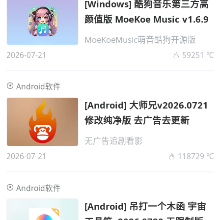
[Windows] 酷狗音乐第三方高
颜值版 MoeKoe Music v1.6.9
MoeKoeMusic萌音酷狗开源版
2026-07-21
59251 ℃
Android软件
[Android] 大师兄v2026.0721
修改纯净版 去广告去更新
无广告追剧看影
2026-07-21
118729 ℃
Android软件
[Android] 吊打一个木函 宇宙