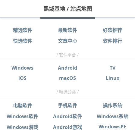
黑域基地
/
站点地图
精选软件
最新软件
好软推荐
快选软件
文章中心
软件排行
/ 软件平台 /
Windows
Android
TV
iOS
macOS
Linux
/ 精选分类 /
电脑软件
手机软件
操作系统
Windows软件
Android软件
Windows系统
WindowsPE
Windows游戏
Android游戏