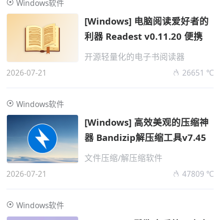
Windows软件
[Windows] 电脑阅读爱好者的
利器 Readest v0.11.20 便携
开源轻量化的电子书阅读器
2026-07-21
26651 ℃
Windows软件
[Windows] 高效美观的压缩神
器 Bandizip解压缩工具v7.45
文件压缩/解压缩软件
2026-07-21
47809 ℃
Windows软件