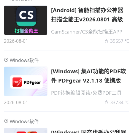
[Android] 智能扫描办公神器
扫描全能王v2026.0801 高级
CamScanner/CS全能扫描王APP
2026-08-01
39557 ℃
Windows软件
[Windows] 集AI功能的PDF软
件 PDFgear V2.1.18 便携版
PDF转换编辑阅读/免费PDF工具
2026-08-01
33734 ℃
Windows软件
[Windows] 国产优秀办公利器