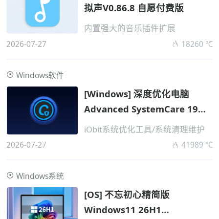
拟声V0.86.8 自愿付费版
内置强大的音乐插件扩展
2026-07-27
18260 ℃
Windows软件
[Windows] 深度优化电脑
Advanced SystemCare 19
Pro v1
iObit系统优化工具/系统清理维护
2026-07-27
41989 ℃
Windows系统
[OS] 不忘初心精简版
Windows11 26H1