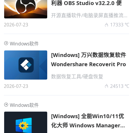
利器 OBS Studio v32.2.0 便
开源直播软件/电脑录屏直播推流工具
2026-07-23
17333 ℃
Windows软件
[Windows] 万兴数据恢复软件
Wondershare Recoverit Pro
数据恢复工具/硬盘恢复
2026-07-23
24513 ℃
Windows软件
[Windows] 全能Win10/11优
化大师 Windows Manager