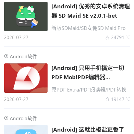
[Android] 优秀的安卓系统清理
器 SD Maid SE v2.0.1-bet
新版SDMaid/SD女佣SD Maid Pro
2026-07-27
24791 ℃
Android软件
[Android] 只用手机搞定一切
PDF MobiPDF编辑器
v11.16.27
原PDF Extra/PDF阅读器/PDF转换
2026-07-27
19147 ℃
Android软件
[Android] 这就比椒盐更香了