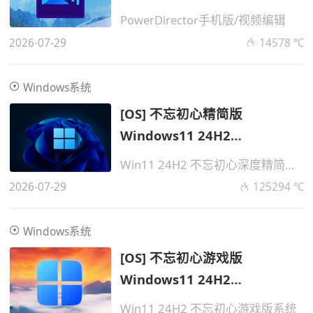
PowerDirector手机版/视频编辑
2026-07-29
14578 ℃
Windows系统
[OS] 不忘初心精简版
Windows11 24H2
v26100.8875 无更新
Win11 24H2 不忘初心深度精简版系统
2026-07-29
125294 ℃
Windows系统
[OS] 不忘初心游戏版
Windows11 24H2
v26100.8875 无更新
Win11 24H2 不忘初心游戏版系统