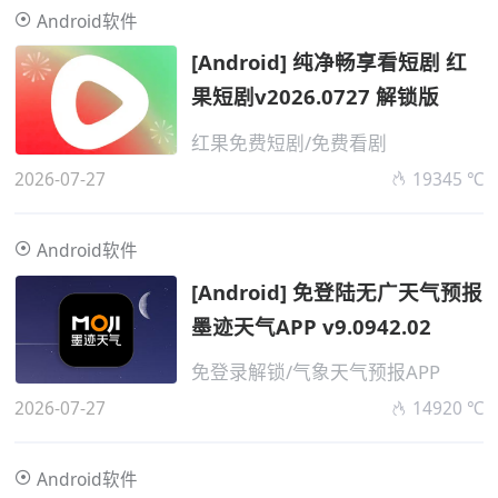
Android软件
[Android] 纯净畅享看短剧 红
果短剧v2026.0727 解锁版
红果免费短剧/免费看剧
2026-07-27
19345 ℃
Android软件
[Android] 免登陆无广天气预报
墨迹天气APP v9.0942.02
免登录解锁/气象天气预报APP
2026-07-27
14920 ℃
Android软件