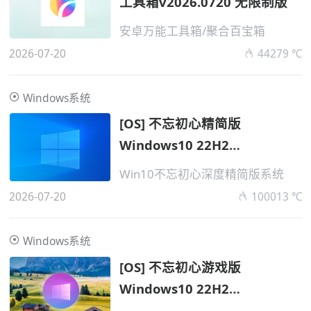
工具箱v2026.0720 无限制版
安卓万能工具箱/聚合百宝箱
2026-07-20
44279 ℃
Windows系统
[OS] 不忘初心精简版
Windows10 22H2
v19045.7548 无更新
Win10不忘初心深度精简版系统
2026-07-20
100013 ℃
Windows系统
[OS] 不忘初心游戏版
Windows10 22H2
v19045.7548 无更新