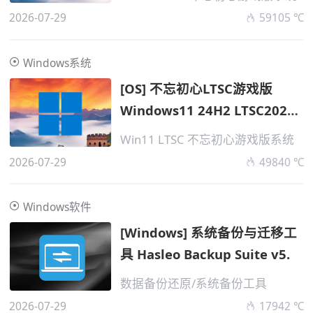
2026-07-29
59105 ℃
Windows系统
[OS] 不忘初心LTSC游戏版
Windows11 24H2 LTSC2024
企业
Win11 LTSC 不忘初心游戏版系统
2026-07-29
49840 ℃
Windows软件
[Windows] 系统备份与迁移工
具 Hasleo Backup Suite v5.
数据备份还原/系统备份工具
2026-07-29
17942 ℃