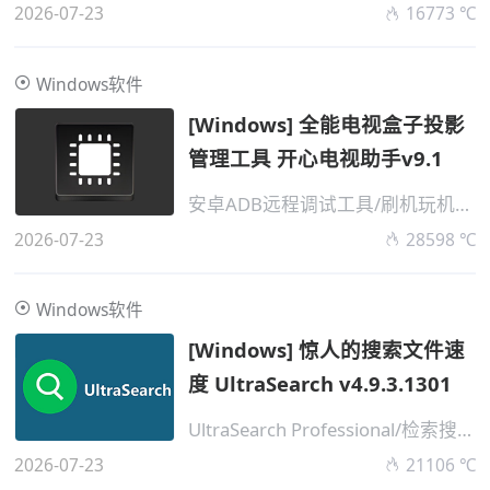
2026-07-23
16773 ℃
Windows软件
[Windows] 全能电视盒子投影
管理工具 开心电视助手v9.1
安卓ADB远程调试工具/刷机玩机神器
2026-07-23
28598 ℃
Windows软件
[Windows] 惊人的搜索文件速
度 UltraSearch v4.9.3.1301
UltraSearch Professional/检索搜索工具
2026-07-23
21106 ℃