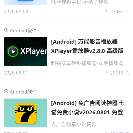
橘汁视频手机版/橘子视频
2026-08-03
23982 ℃
Android软件
[Android] 万能影音播放器
XPlayer播放器v2.8.0 高级版
超强安卓视频播放器/本地播放器
2026-08-01
29018 ℃
Android软件
[Android] 免广告阅读神器 七
猫免费小说v2026.0801 免登
去广告畅享小说资源