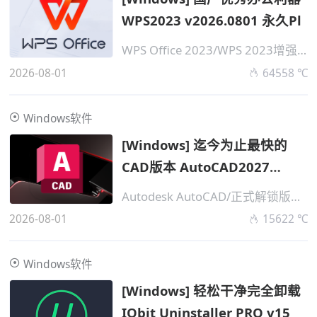
WPS2023 v2026.0801 永久Pl
WPS Office 2023/WPS 2023增强版
2026-08-01
64558 ℃
Windows软件
[Windows] 迄今为止最快的
CAD版本 AutoCAD2027
v2026.08
Autodesk AutoCAD/正式解锁版一键安装
2026-08-01
15622 ℃
Windows软件
[Windows] 轻松干净完全卸载
IObit Uninstaller PRO v15