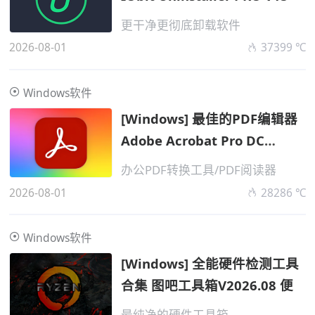
更干净更彻底卸载软件
2026-08-01
37399 ℃
Windows软件
[Windows] 最佳的PDF编辑器
Adobe Acrobat Pro DC
v2026
办公PDF转换工具/PDF阅读器
2026-08-01
28286 ℃
Windows软件
[Windows] 全能硬件检测工具
合集 图吧工具箱V2026.08 便
最纯净的硬件工具箱