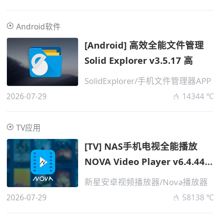
Android软件
[Android] 高效全能文件管理
Solid Explorer v3.5.17 高
SolidExplorer/手机文件管理器APP
2026-07-29
14344 ℃
TV应用
[TV] NAS手机电视全能播放
NOVA Video Player v6.4.44
免费版
新星安卓视频播放器/Nova播放器
2026-07-29
58138 ℃