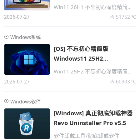
v28000.2525 无更新
Win11 26H1 不忘初心深度精简版系统
2026-07-27
51752 ℃
Windows系统
[OS] 不忘初心精简版
Windows11 25H2
v26200.8875 无更新
Win11 25H2 不忘初心深度精简版系统
2026-07-27
60303 ℃
Windows软件
[Windows] 真正彻底卸载神器
Revo Uninstaller Pro v5.5
软件卸载工具/彻底卸载软件