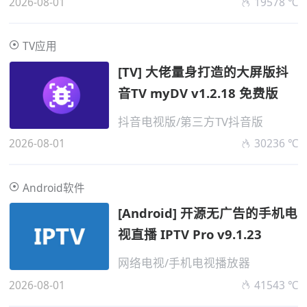
2026-08-01
19578 ℃
TV应用
[TV] 大佬量身打造的大屏版抖
音TV myDV v1.2.18 免费版
抖音电视版/第三方TV抖音版
2026-08-01
30236 ℃
Android软件
[Android] 开源无广告的手机电
视直播 IPTV Pro v9.1.23
网络电视/手机电视播放器
2026-08-01
41543 ℃