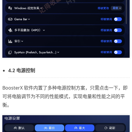
4.2 电源控制
BoosterX 软件内置了多种电源控制方案，只需点击一下，即
可将电脑调节为不同的性能模式，实现电量和性能之间的平
衡。