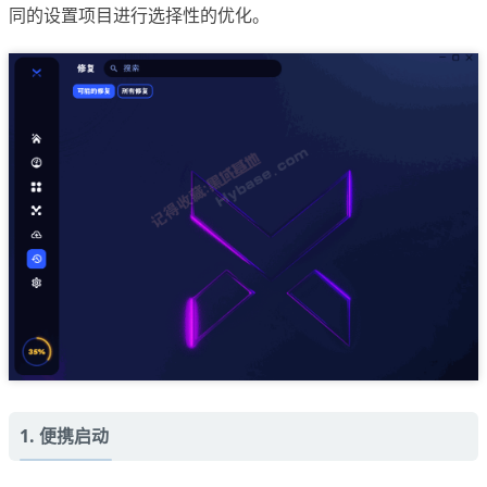
同的设置项目进行选择性的优化。
1. 便携启动