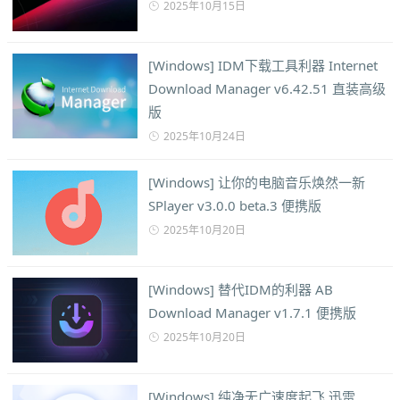
2025年10月15日
[Windows] IDM下载工具利器 Internet
Download Manager v6.42.51 直装高级
版
2025年10月24日
[Windows] 让你的电脑音乐焕然一新
SPlayer v3.0.0 beta.3 便携版
2025年10月20日
[Windows] 替代IDM的利器 AB
Download Manager v1.7.1 便携版
2025年10月20日
[Windows] 纯净无广速度起飞 迅雷