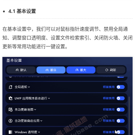
4.1 基本设置
在基本设置中，我们可以对鼠标指针速度调节、禁用全局通
知、调整窗口透明度、设置文件检索索引、关闭防火墙、关闭
更新等常用功能进行一键设置。