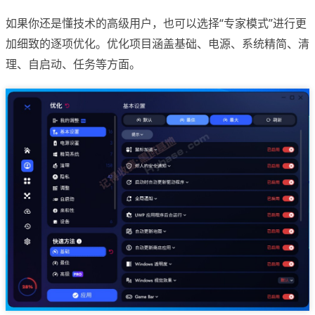
如果你还是懂技术的高级用户，也可以选择“专家模式”进行更
加细致的逐项优化。优化项目涵盖基础、电源、系统精简、清
理、自启动、任务等方面。