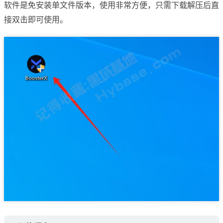
软件是免安装单文件版本，使用非常方便，只需下载解压后直
接双击即可使用。