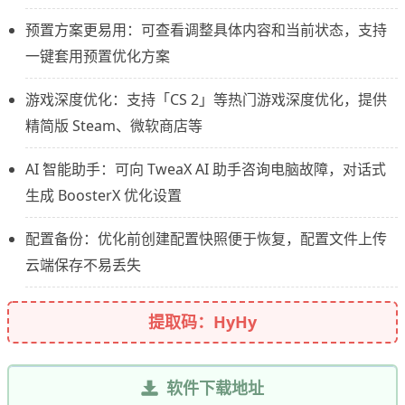
预置方案更易用：可查看调整具体内容和当前状态，支持
一键套用预置优化方案
游戏深度优化：支持「CS 2」等热门游戏深度优化，提供
精简版 Steam、微软商店等
AI 智能助手：可向 TweaX AI 助手咨询电脑故障，对话式
生成 BoosterX 优化设置
配置备份：优化前创建配置快照便于恢复，配置文件上传
云端保存不易丢失
提取码：HyHy
软件下载地址