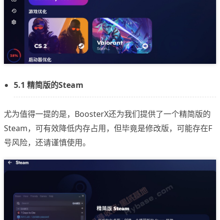
5.1 精简版的Steam
尤为值得一提的是，BoosterX还为我们提供了一个精简版的
Steam，可有效降低内存占用，但毕竟是修改版，可能存在F
号风险，还请谨慎使用。