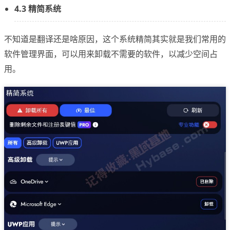
4.3 精简系统
不知道是翻译还是啥原因，这个系统精简其实就是我们常用的
软件管理界面，可以用来卸载不需要的软件，以减少空间占
用。