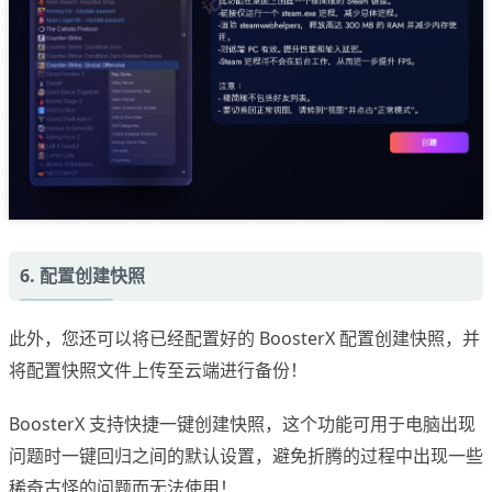
6. 配置创建快照
此外，您还可以将已经配置好的 BoosterX 配置创建快照，并
将配置快照文件上传至云端进行备份！
BoosterX 支持快捷一键创建快照，这个功能可用于电脑出现
问题时一键回归之间的默认设置，避免折腾的过程中出现一些
稀奇古怪的问题而无法使用！