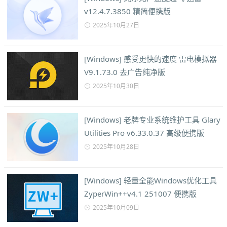
v12.4.7.3850 精简便携版
2025年10月27日
[Windows] 感受更快的速度 雷电模拟器
V9.1.73.0 去广告纯净版
2025年10月30日
[Windows] 老牌专业系统维护工具 Glary
Utilities Pro v6.33.0.37 高级便携版
2025年10月28日
[Windows] 轻量全能Windows优化工具
ZyperWin++v4.1 251007 便携版
2025年10月09日