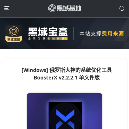
[Windows] 俄罗斯大神的系统优化工具
BoosterX v2.2.2.1 单文件版