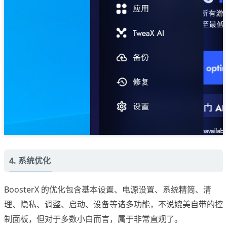
4. 系统优化
BoosterX 的优化包含基本设置、电源设置、系统精简、清
理、隐私、调整、启动、设备等诸多功能，不说媲美自带的控
制面板，但对于多数小白而言，属于非常直观了。