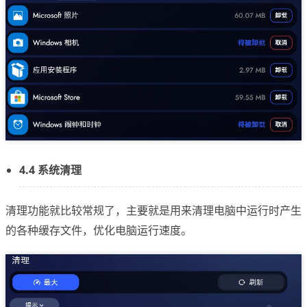
4.4 系统清理
清理功能就比较常规了，主要就是用来清理电脑中运行时产生
的各种缓存文件，优化电脑运行速度。