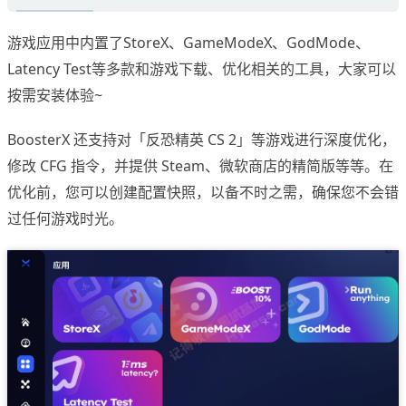
游戏应用中内置了StoreX、GameModeX、GodMode、
Latency Test等多款和游戏下载、优化相关的工具，大家可以
按需安装体验~
BoosterX 还支持对「反恐精英 CS 2」等游戏进行深度优化，
修改 CFG 指令，并提供 Steam、微软商店的精简版等等。在
优化前，您可以创建配置快照，以备不时之需，确保您不会错
过任何游戏时光。