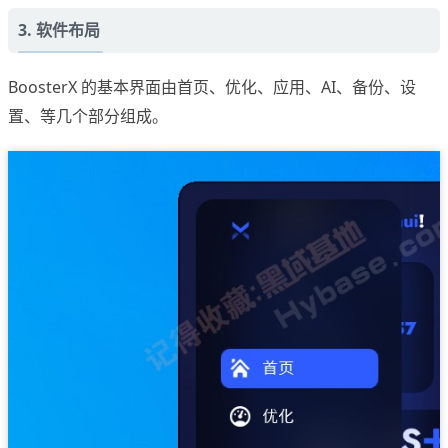
3. 软件布局
BoosterX 的基本界面由首页、优化、应用、AI、备份、设
置、等几个部分组成。