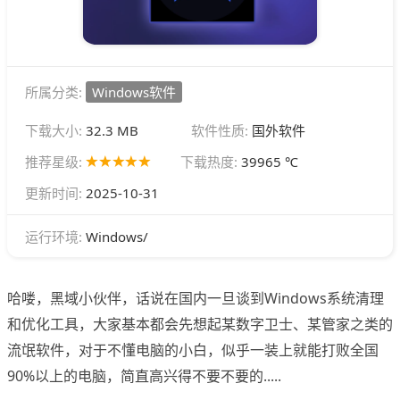
所属分类:
Windows软件
下载大小:
32.3 MB
软件性质:
国外软件
推荐星级:
下载热度:
39965 ℃
更新时间:
2025-10-31
Windows/
运行环境:
哈喽，黑域小伙伴，话说在国内一旦谈到Windows系统清理
和优化工具，大家基本都会先想起某数字卫士、某管家之类的
流氓软件，对于不懂电脑的小白，似乎一装上就能打败全国
90%以上的电脑，简直高兴得不要不要的.....