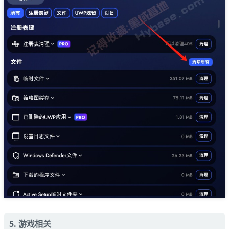
5. 游戏相关