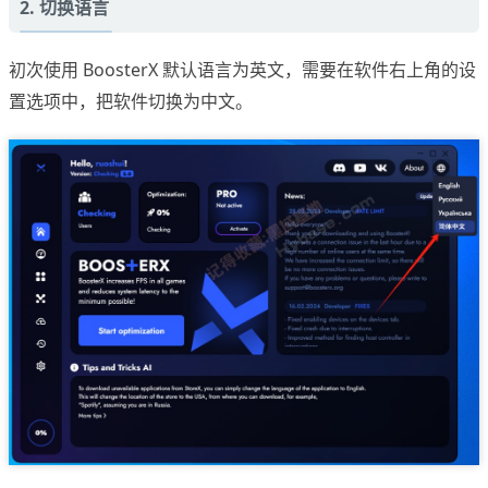
2. 切换语言
初次使用 BoosterX 默认语言为英文，需要在软件右上角的设
置选项中，把软件切换为中文。