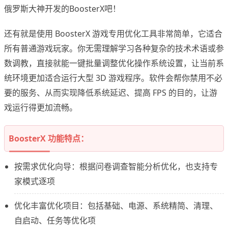
俄罗斯大神开发的BoosterX吧！
还有就是使用 BoosterX 游戏专用优化工具非常简单，它适合
所有普通游戏玩家。你无需理解学习各种复杂的技术术语或参
数调教，直接就能一键批量调整优化操作系统设置，让当前系
统环境更加适合运行大型 3D 游戏程序。软件会帮你禁用不必
要的服务、从而实现降低系统延迟、提高 FPS 的目的，让游
戏运行得更加流畅。
BoosterX 功能特点：
按需求优化向导：根据问卷调查智能分析优化，也支持专
家模式逐项
优化丰富优化项目：包括基础、电源、系统精简、清理、
自启动、任务等优化项