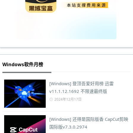
Windows软件月榜
[Windows] 登顶吾爱好用榜 迅雷
v11.1.12.1692 不限速最终版
2024年12月17日
[Windows] 还得是国际版香 CapCut剪映
国际版v7.3.0.2974