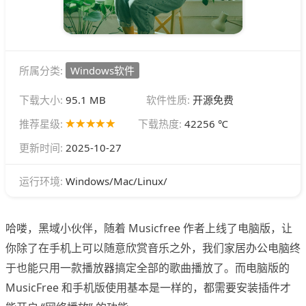
所属分类:
Windows软件
下载大小:
95.1 MB
软件性质:
开源免费
推荐星级:
下载热度:
42256 ℃
更新时间:
2025-10-27
Windows/Mac/Linux/
运行环境:
哈喽，黑域小伙伴，随着 Musicfree 作者上线了电脑版，让
你除了在手机上可以随意欣赏音乐之外，我们家居办公电脑终
于也能只用一款播放器搞定全部的歌曲播放了。而电脑版的
MusicFree 和手机版使用基本是一样的，都需要安装插件才