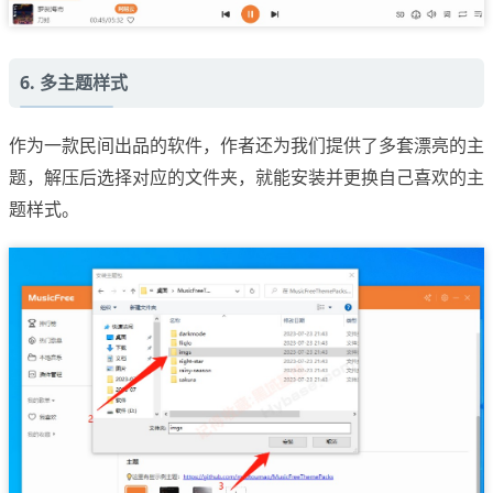
6. 多主题样式
作为一款民间出品的软件，作者还为我们提供了多套漂亮的主
题，解压后选择对应的文件夹，就能安装并更换自己喜欢的主
题样式。