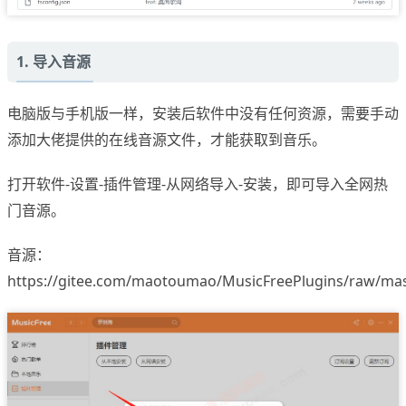
1. 导入音源
电脑版与手机版一样，安装后软件中没有任何资源，需要手动
添加大佬提供的在线音源文件，才能获取到音乐。
打开软件-设置-插件管理-从网络导入-安装，即可导入全网热
门音源。
音源：
https://gitee.com/maotoumao/MusicFreePlugins/raw/mast