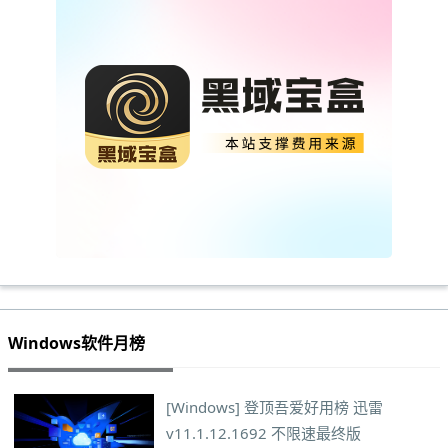
Windows软件月榜
[Windows] 登顶吾爱好用榜 迅雷
v11.1.12.1692 不限速最终版