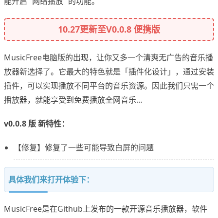
能开启 “网络播放” 的功能。
10.27更新至V0.0.8 便携版
MusicFree电脑版的出现，让你又多一个清爽无广告的音乐播
放器新选择了。它最大的特色就是「插件化设计」，通过安装
插件，可以实现播放不同平台的音乐资源。因此我们只需一个
播放器，就能享受到免费播放全网音乐…
v0.0.8 版 新特性：
【修复】修复了一些可能导致白屏的问题
具体我们来打开体验下：
MusicFree是在Github上发布的一款开源音乐播放器，软件