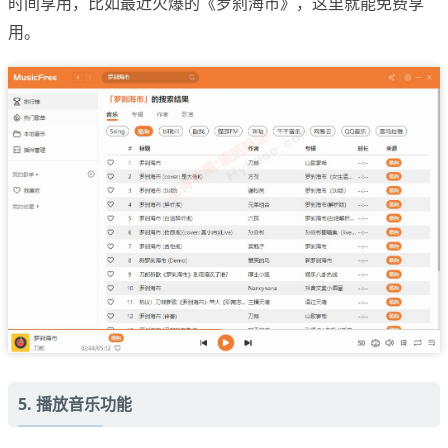
时间享用，比如最近火爆的《罗刹海市》，这里就能免费享
用。
5. 播放音乐功能