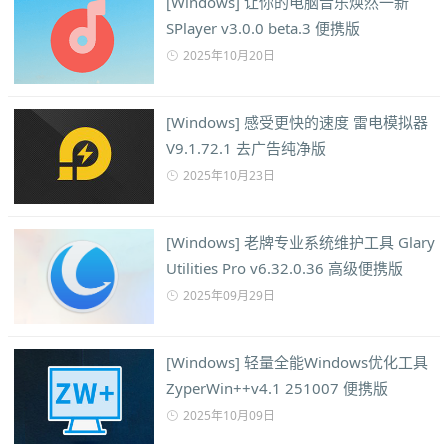
[Windows] 让你的电脑音乐焕然一新
SPlayer v3.0.0 beta.3 便携版
2025年10月20日
[Windows] 感受更快的速度 雷电模拟器
V9.1.72.1 去广告纯净版
2025年10月23日
[Windows] 老牌专业系统维护工具 Glary
Utilities Pro v6.32.0.36 高级便携版
2025年09月29日
[Windows] 轻量全能Windows优化工具
ZyperWin++v4.1 251007 便携版
2025年10月09日