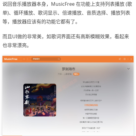
说回音乐播放器本身，MusicFree 在功能上支持列表播放 (歌
单)、循环播放、歌词显示、倍速播放、音质选择、播放列表
等，播放器应该有的功能它都有了。
而且UI做的非常美，如歌词界面还有高斯模糊效果，看起来
也非常漂亮。