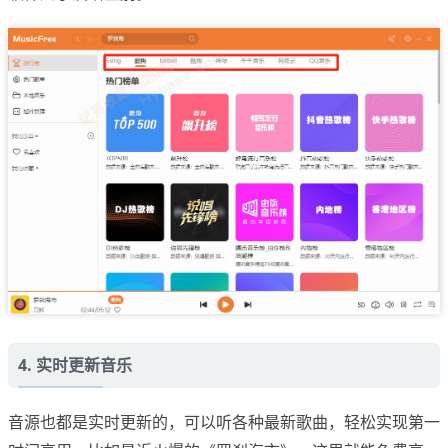
4. 实时更新音乐
音源也都是实时更新的，可以听各种最新歌曲，轻松实现第一