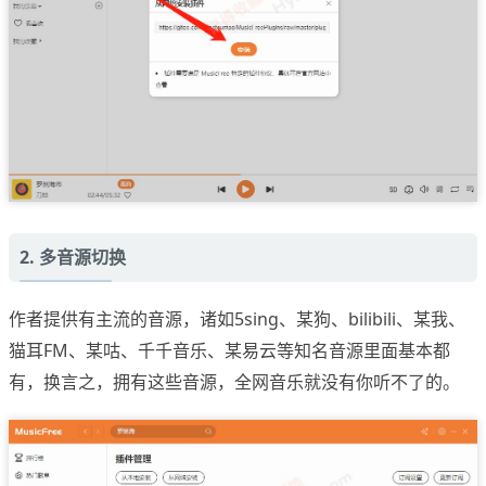
2. 多音源切换
作者提供有主流的音源，诸如5sing、某狗、bilibili、某我、
猫耳FM、某咕、千千音乐、某易云等知名音源里面基本都
有，换言之，拥有这些音源，全网音乐就没有你听不了的。