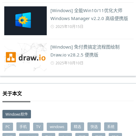
[Windows] 全能Win10/11优化大师
Windows Manager v2.2.0 高级便携版
2025年10月15日
[Windows] 免付费搞定流程图绘制
Draw.io v28.2.5 便携版
2025年10月10日
关于本文
Windows软件
PC
手机
TV
windows
精选
快选
系统