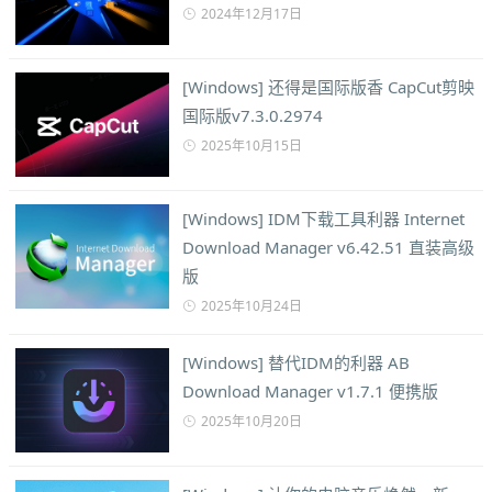
2024年12月17日
[Windows] 还得是国际版香 CapCut剪映
国际版v7.3.0.2974
2025年10月15日
[Windows] IDM下载工具利器 Internet
Download Manager v6.42.51 直装高级
版
2025年10月24日
[Windows] 替代IDM的利器 AB
Download Manager v1.7.1 便携版
2025年10月20日