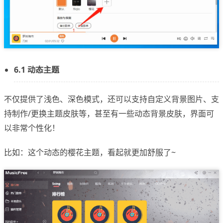
6.1 动态主题
不仅提供了浅色、深色模式，还可以支持自定义背景图片、支
持制作/更换主题皮肤等，甚至有一些动态背景皮肤，界面可
以非常个性化！
比如：这个动态的樱花主题，看起就更加舒服了~