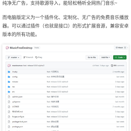
纯净无广告，支持歌源导入，能轻松畅听全网热门音乐~
而电脑版定义为一个插件化、定制化、无广告的免费音乐播放
器。可以通过插件（也就是接口）的形式扩展音源，兼容安卓
版本的所有功能。