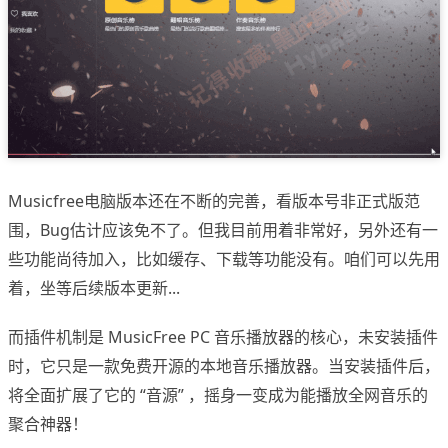
Musicfree电脑版本还在不断的完善，看版本号非正式版范
围，Bug估计应该免不了。但我目前用着非常好，另外还有一
些功能尚待加入，比如缓存、下载等功能没有。咱们可以先用
着，坐等后续版本更新...
而插件机制是 MusicFree PC 音乐播放器的核心，未安装插件
时，它只是一款免费开源的本地音乐播放器。当安装插件后，
将全面扩展了它的 “音源” ，摇身一变成为能播放全网音乐的
聚合神器！