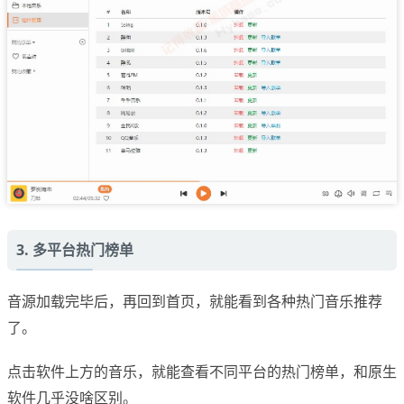
3. 多平台热门榜单
音源加载完毕后，再回到首页，就能看到各种热门音乐推荐
了。
点击软件上方的音乐，就能查看不同平台的热门榜单，和原生
软件几乎没啥区别。