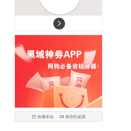
收藏本站
保存到桌面