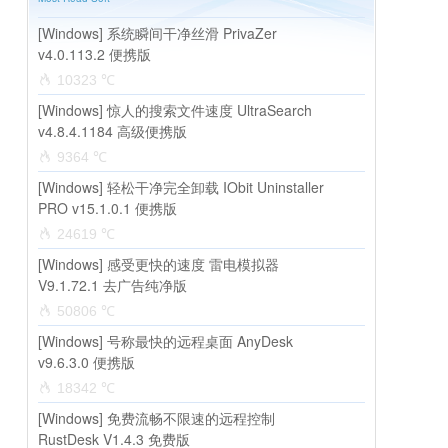
[Windows] 系统瞬间干净丝滑 PrivaZer
v4.0.113.2 便携版
10323 ℃
[Windows] 惊人的搜索文件速度 UltraSearch
v4.8.4.1184 高级便携版
9364 ℃
[Windows] 轻松干净完全卸载 IObit Uninstaller
PRO v15.1.0.1 便携版
24619 ℃
[Windows] 感受更快的速度 雷电模拟器
V9.1.72.1 去广告纯净版
50806 ℃
[Windows] 号称最快的远程桌面 AnyDesk
v9.6.3.0 便携版
18342 ℃
[Windows] 免费流畅不限速的远程控制
RustDesk V1.4.3 免费版