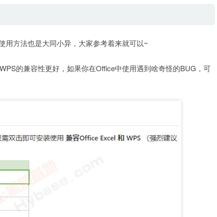
e的使用方法也是大同小异，大家参考着来就可以~
S的兼容性更好，如果你在Office中使用遇到啥奇怪的BUG，可