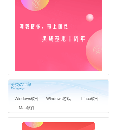
分类の宝藏
Categorys
Windows软件
Windows游戏
Linux软件
Mac软件