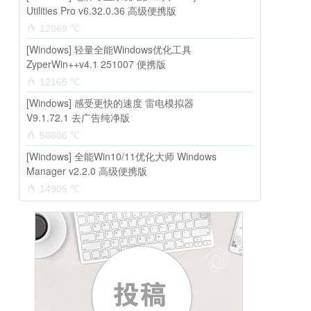
Utilities Pro v6.32.0.36 高级便携版
12069 ℃
[Windows] 轻量全能Windows优化工具
ZyperWin++v4.1 251007 便携版
12165 ℃
[Windows] 感受更快的速度 雷电模拟器
V9.1.72.1 去广告纯净版
50806 ℃
[Windows] 全能Win10/11优化大师 Windows
Manager v2.2.0 高级便携版
14905 ℃