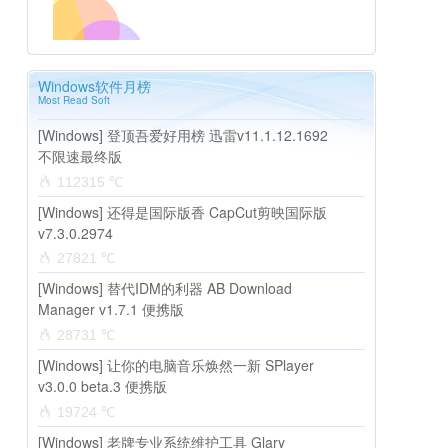
Windows软件月榜
Most Read Soft
[Windows] 登顶吾爱好用榜 迅雷v11.1.12.1692
不限速最终版
112315 ℃
[Windows] 还得是国际版香 CapCut剪映国际版
v7.3.0.2974
27821 ℃
[Windows] 替代IDM的利器 AB Download
Manager v1.7.1 便携版
28731 ℃
[Windows] 让你的电脑音乐焕然一新 SPlayer
v3.0.0 beta.3 便携版
19724 ℃
[Windows] 老牌专业系统维护工具 Glary