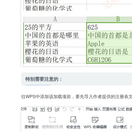
特别需要注意的：
往WPS中添加该加载项前，要先导入作者提供的注册表