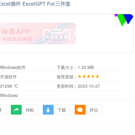
xcel插件 ExcelGPT For三件套
Windows软件
下载大小：
1.33 MB
开源软件
推荐星级：
31298 ℃
更新时间：
2023-10-27
Windows/
转帖
下载
评论
藏