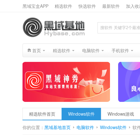
黑域宝盒APP
精选软件
快选软件
最新软件
加入收
搜索
首页
精选软件
电脑软件
手机软件
精选软件首页
Windows软件
Windows游戏
你的位置：
黑域基地首页
电脑软件
Windows软件
软