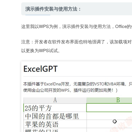
演示插件安装与使用方法：
这里我以WPS为例，演示插件安装与使用方法，Offic
注意：开发者在软件发布界面也特地强调了，该加载项对WP
以更换为WPS试试。