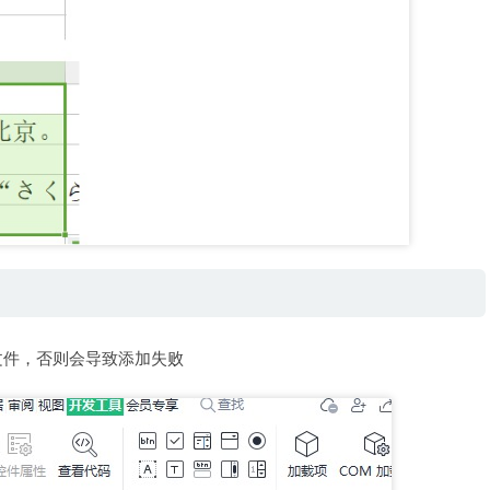
文件，否则会导致添加失败