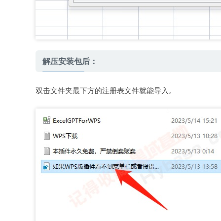
解压安装包后：
双击文件夹最下方的注册表文件就能导入。