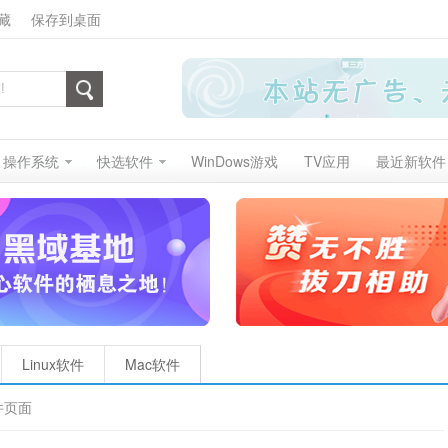
藏
保存到桌面
操作系统
快选软件
WinDows游戏
TV应用
最近新软件
Linux软件
Mac软件
件页面