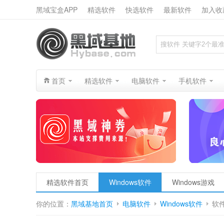
黑域宝盒APP
精选软件
快选软件
最新软件
加入收
搜索
首页
精选软件
电脑软件
手机软件
精选软件首页
Windows软件
Windows游戏
你的位置：
黑域基地首页
电脑软件
Windows软件
软