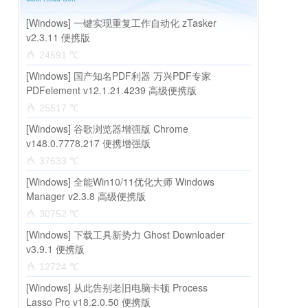
[Windows] 一键实现重复工作自动化 zTasker
v2.3.11 便携版
24591 ℃
[Windows] 国产知名PDF利器 万兴PDF专家
PDFelement v12.1.21.4239 高级便携版
25517 ℃
[Windows] 谷歌浏览器增强版 Chrome
v148.0.7778.217 便携增强版
37633 ℃
[Windows] 全能Win10/11优化大师 Windows
Manager v2.3.8 高级便携版
30752 ℃
[Windows] 下载工具新势力 Ghost Downloader
v3.9.1 便携版
12724 ℃
[Windows] 从此告别老旧电脑卡顿 Process
Lasso Pro v18.2.0.50 便携版