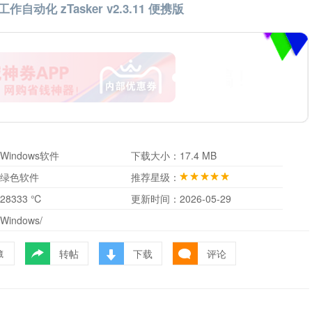
作自动化 zTasker v2.3.11 便携版
Windows软件
下载大小：
17.4 MB
绿色软件
推荐星级：
28333 ℃
更新时间：
2026-05-29
Windows/
转帖
下载
评论
藏