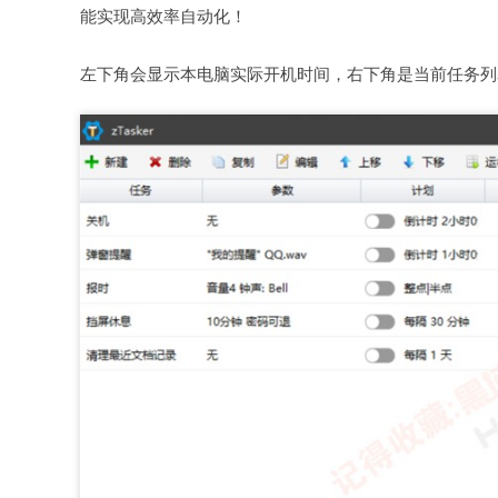
能实现高效率自动化！
左下角会显示本电脑实际开机时间，右下角是当前任务列