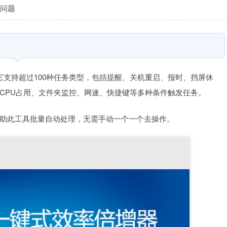
的问题
。它支持超过100种任务类型，包括提醒、关机重启、报时、挡屏休
CPU占用、文件夹监控、网速、快捷键等多种条件触发任务。
助此工具批量自动处理，无需手动一个一个去操作。