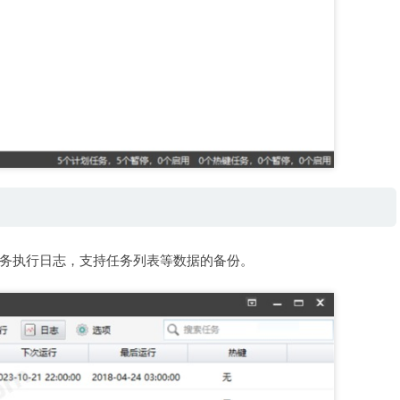
务执行日志，支持任务列表等数据的备份。