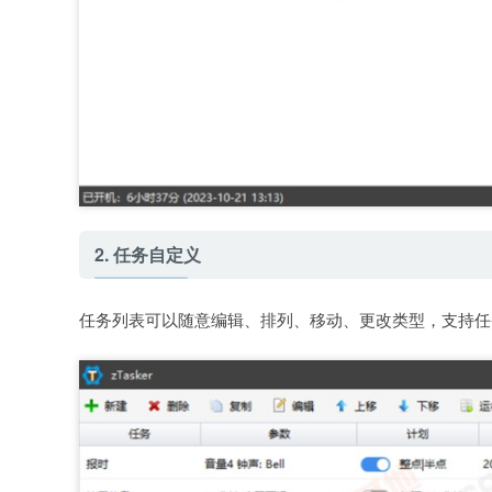
2. 任务自定义
任务列表可以随意编辑、排列、移动、更改类型，支持任