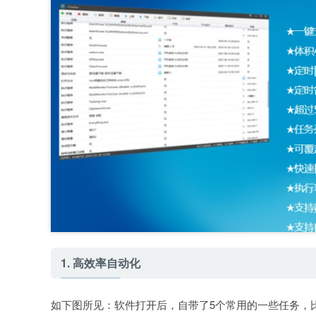
1. 高效率自动化
如下图所见：软件打开后，自带了5个常用的一些任务，比