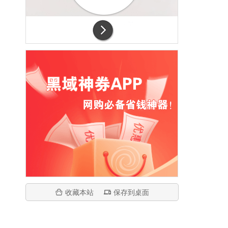
收藏本站
保存到桌面