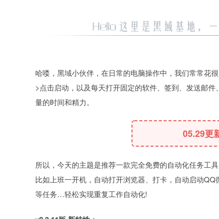
哈喽，黑域小伙伴，在日常的电脑操作中，我们常常花很多
>点击启动，以及每天打开固定的软件、签到、发送邮件、
量的时间和精力。
05.29更
所以，今天的主题是推荐一款完全免费的自动化任务工具：z
比如上班一开机，自动打开浏览器、打卡，自动启动QQ微信
等任务…轻松实现重复工作自动化!