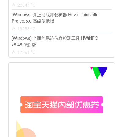
20844 ℃
[Windows] 真正彻底卸载神器 Revo Uninstaller
Pro v5.5.0 高级便携版
19253 ℃
[Windows] 全面的系统信息检测工具 HWiNFO
v8.48 便携版
17591 ℃