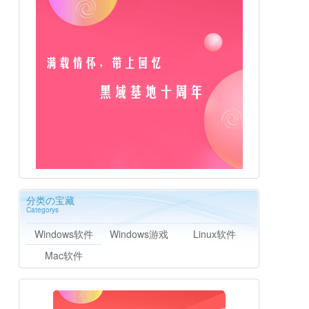
分类の宝藏
Categorys
Windows软件
Windows游戏
Linux软件
Mac软件