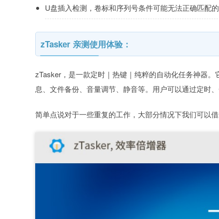
U盘插入检测，卷标和序列号条件可能无法正确匹配
zTasker 亲测使用体验：
zTasker，是一款定时｜热键｜纯粹的自动化任务神器
息、文件备份、音量调节、静音等。用户可以通过定时、
简单点说对于一些重复的工作，大部分情况下我们可以借