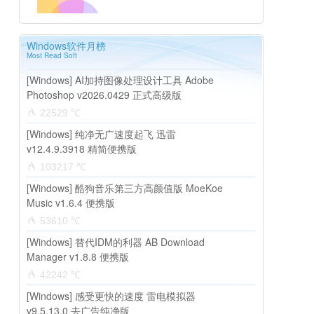
Windows软件月榜
Most Read Soft
[Windows] AI加持图像处理设计工具 Adobe
Photoshop v2026.0429 正式高级版
22529 ℃
[Windows] 纯净无广速度起飞 迅雷
v12.4.9.3918 精简便携版
103217 ℃
[Windows] 酷狗音乐第三方高颜值版 MoeKoe
Music v1.6.4 便携版
53610 ℃
[Windows] 替代IDM的利器 AB Download
Manager v1.8.8 便携版
42242 ℃
[Windows] 感受更快的速度 雷电模拟器
v9.5.13.0 去广告纯净版