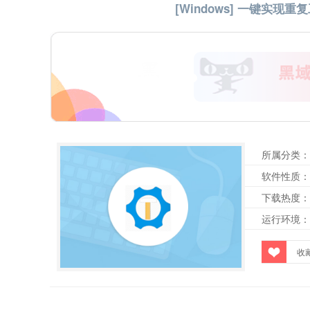
[Windows] 一键实现重复工
所属分类：
软件性质：
下载热度：
运行环境：
收