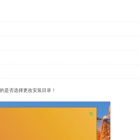
的是否选择更改安装目录！