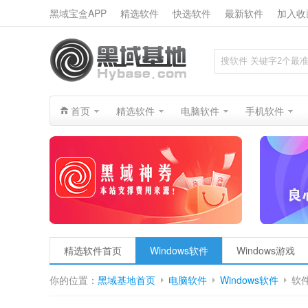
黑域宝盒APP
精选软件
快选软件
最新软件
加入收
搜索
首页
精选软件
电脑软件
手机软件
精选软件首页
Windows软件
Windows游戏
你的位置：
黑域基地首页
电脑软件
Windows软件
软