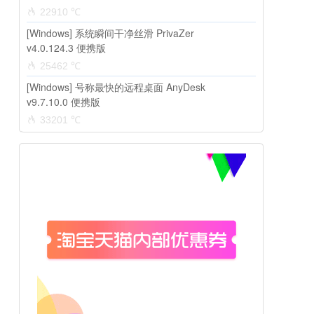
22910 ℃
[Windows] 系统瞬间干净丝滑 PrivaZer
v4.0.124.3 便携版
25462 ℃
[Windows] 号称最快的远程桌面 AnyDesk
v9.7.10.0 便携版
33201 ℃