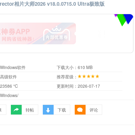
ctor相片大师2026 v18.0.0715.0 Ultra极致版
Windows软件
下载大小：
610 MB
高级软件
推荐星级：
23586 ℃
更新时间：
2026-07-17
Windows/
转帖
下载
评论
藏