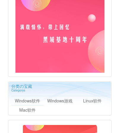
分类の宝藏
Categorys
Windows软件
Windows游戏
Linux软件
Mac软件