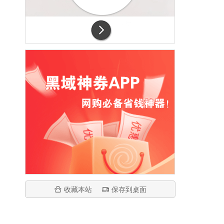
收藏本站
保存到桌面