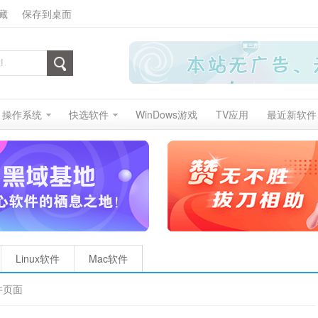
藏
保存到桌面
操作系统
快选软件
WinDows游戏
TV应用
最近新软件
Linux软件
Mac软件
件页面