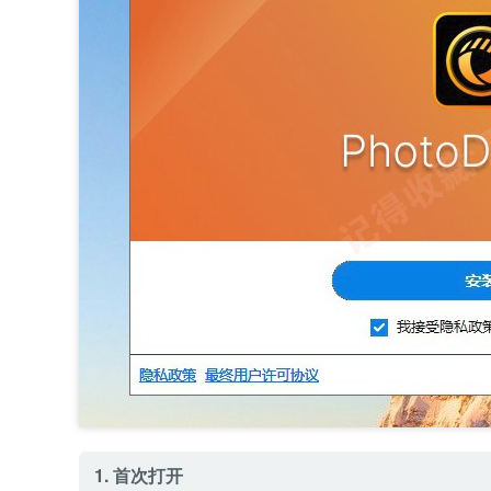
1. 首次打开