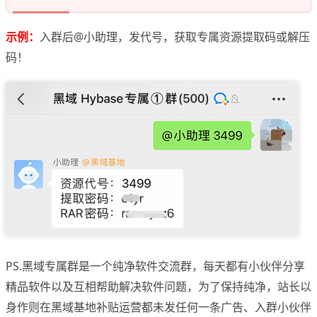
示例：
入群后@小助理，发代号，获取专属资源提取码或解压
码！
PS.黑域专属群是一个纯净软件交流群，每天都有小伙伴分享
精品软件以及互相帮助解决软件问题，为了保持纯净，站长以
身作则在黑域基地补贴运营都未发任何一条广告、入群小伙伴