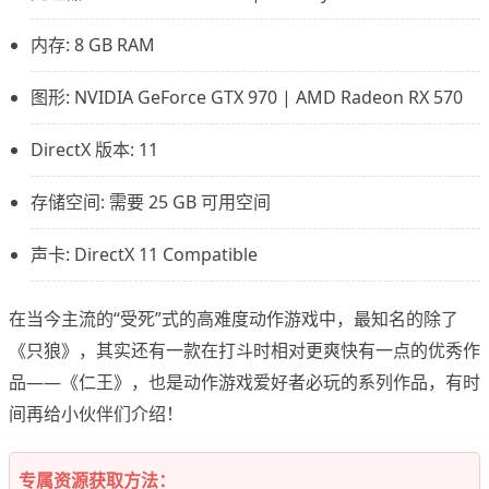
内存: 8 GB RAM
图形: NVIDIA GeForce GTX 970 | AMD Radeon RX 570
DirectX 版本: 11
存储空间: 需要 25 GB 可用空间
声卡: DirectX 11 Compatible
在当今主流的“受死”式的高难度动作游戏中，最知名的除了
《只狼》，其实还有一款在打斗时相对更爽快有一点的优秀作
品——《仁王》，也是动作游戏爱好者必玩的系列作品，有时
间再给小伙伴们介绍！
专属资源获取方法：