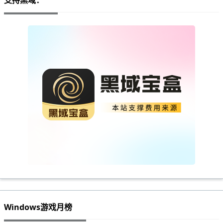
支持黑域：
Windows游戏月榜