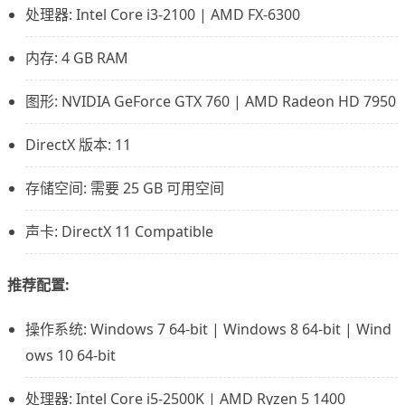
处理器: Intel Core i3-2100 | AMD FX-6300
内存: 4 GB RAM
图形: NVIDIA GeForce GTX 760 | AMD Radeon HD 7950
DirectX 版本: 11
存储空间: 需要 25 GB 可用空间
声卡: DirectX 11 Compatible
推荐配置:
操作系统: Windows 7 64-bit | Windows 8 64-bit | Wind
ows 10 64-bit
处理器: Intel Core i5-2500K | AMD Ryzen 5 1400