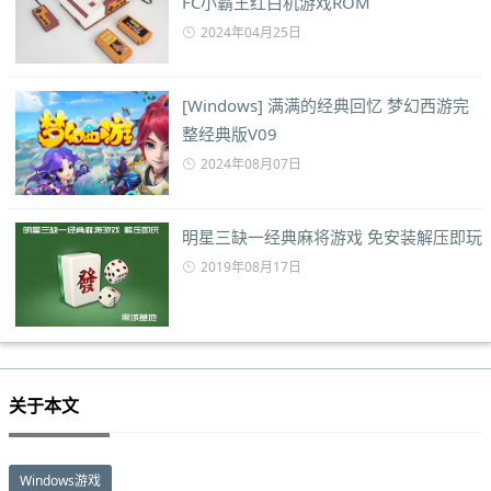
FC小霸王红白机游戏ROM
2024年04月25日
[Windows] 满满的经典回忆 梦幻西游完
整经典版V09
2024年08月07日
明星三缺一经典麻将游戏 免安装解压即玩
2019年08月17日
关于本文
Windows游戏