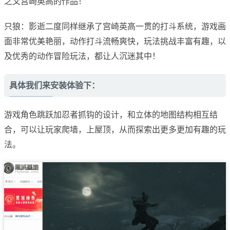
之父宫崎英高的作品！
只狼：影逝二度同样继承了宫崎英高一贯的打斗系统，游戏画
面非常优美艳丽，动作打斗流畅爽快，玩法挑战丰富有趣，以
及优秀的动作冒险玩法，都让人沉迷其中！
具体我们来安装体验下：
游戏角色跳跃加忍者抓钩的设计，和立体的地图结构相互结
合，可以让玩家爬墙，上屋顶，从而探索出更多更加有趣的玩
法。