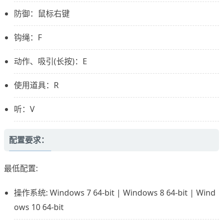
防御：鼠标右键
钩绳：F
动作、吸引(长按)：E
使用道具：R
听：V
配置要求：
最低配置:
操作系统: Windows 7 64-bit | Windows 8 64-bit | Wind
ows 10 64-bit