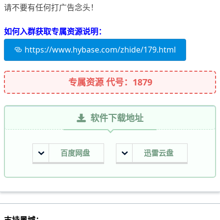
请不要有任何打广告念头！
如何入群获取专属资源说明：
https://www.hybase.com/zhide/179.html
专属资源 代号：1879
软件下载地址
百度网盘
迅雷云盘