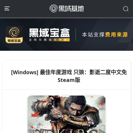
[Windows] 最佳年度游戏 只狼：影逝二度中文免
Steam版