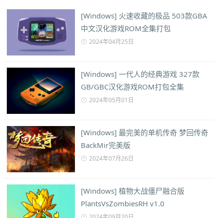
[Windows] 火速收藏的极品 503款GBA
中文汉化游戏ROM全集打包
2024年04月25日
[Windows] 一代人的经典游戏 327款
GB/GBC汉化游戏ROM打包全集
2024年05月01日
[Windows] 最完美的单机传奇 梦回传奇
BackMir完美版
2024年07月26日
[Windows] 植物大战僵尸融合版
PlantsVsZombiesRH v1.0
2024年09月20日