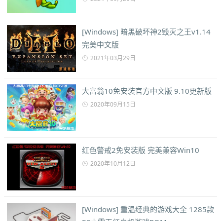
[Windows] 暗黑破坏神2毁灭之王v1.14
完美中文版
2021年03月29日
大富翁10免安装官方中文版 9.10更新版
2020年09月15日
红色警戒2免安装版 完美兼容Win10
2020年10月12日
[Windows] 重温经典的游戏大全 1285款