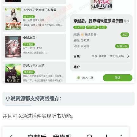
小说资源都支持离线缓存：
并且可以通过插件实现听书功能。