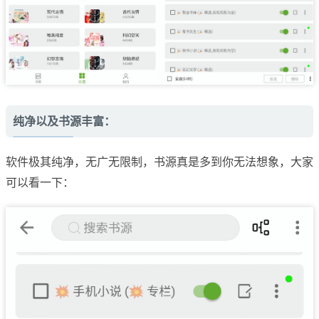
纯净以及书源丰富：
软件极其纯净，无广无限制，书源真是多到你无法想象，大家
可以看一下：