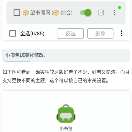
小书包UI美化修改：
如下图可看到，确实相较原版好看了不少，好看又简洁。而且
支持更换不同的主题，这个可以按自己的审美设置。