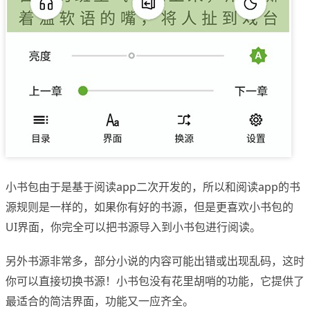
小书包由于是基于阅读app二次开发的，所以和阅读app的书
源规则是一样的，如果你有好的书源，但是更喜欢小书包的
UI界面，你完全可以把书源导入到小书包进行阅读。
另外书源非常多，部分小说的内容可能出错或出现乱码，这时
你可以直接切换书源！小书包没有花里胡哨的功能，它提供了
最适合的简洁界面，功能又一应齐全。