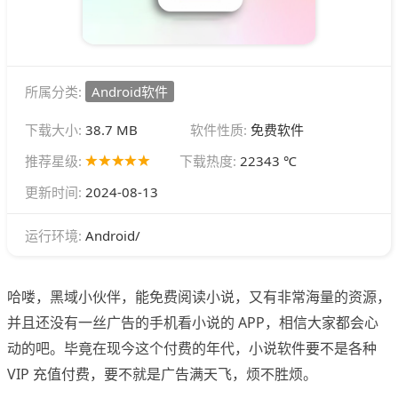
所属分类:
Android软件
下载大小:
38.7 MB
软件性质:
免费软件
推荐星级:
下载热度:
22343 ℃
更新时间:
2024-08-13
Android/
运行环境:
哈喽，黑域小伙伴，能免费阅读小说，又有非常海量的资源，
并且还没有一丝广告的手机看小说的 APP，相信大家都会心
动的吧。毕竟在现今这个付费的年代，小说软件要不是各种
VIP 充值付费，要不就是广告满天飞，烦不胜烦。