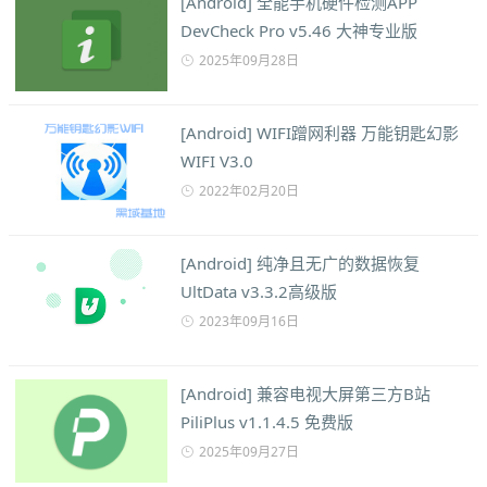
[Android] 全能手机硬件检测APP
DevCheck Pro v5.46 大神专业版
2025年09月28日
[Android] WIFI蹭网利器 万能钥匙幻影
WIFI V3.0
2022年02月20日
[Android] 纯净且无广的数据恢复
UltData v3.3.2高级版
2023年09月16日
[Android] 兼容电视大屏第三方B站
PiliPlus v1.1.4.5 免费版
2025年09月27日