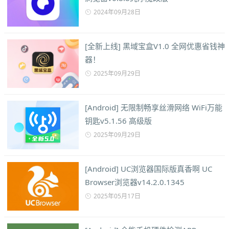
2024年09月28日
[全新上线] 黑域宝盒V1.0 全网优惠省钱神
器！
2025年09月29日
[Android] 无限制畅享丝滑网络 WiFi万能
钥匙v5.1.56 高级版
2025年09月29日
[Android] UC浏览器国际版真香啊 UC
Browser浏览器v14.2.0.1345
2025年05月17日