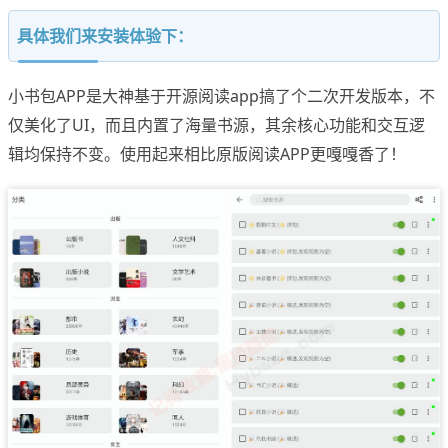
具体我们来安装体验下：
小书包APP是大神基于开源阅读app搞了个二次开发版本，不
仅美化了UI，而且内置了海量书源，其余核心功能和交互逻
辑均保持不变。使用起来相比原版阅读APP更嘎嘎香了！