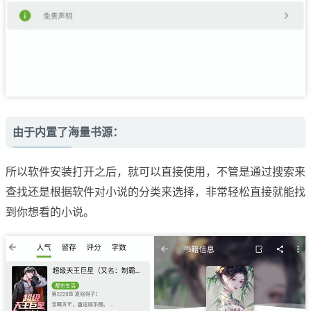
由于内置了海量书源：
所以软件安装打开之后，就可以直接使用，不管是通过搜索来
查找还是根据软件对小说的分类来选择，非常轻松直接就能找
到你想看的小说。