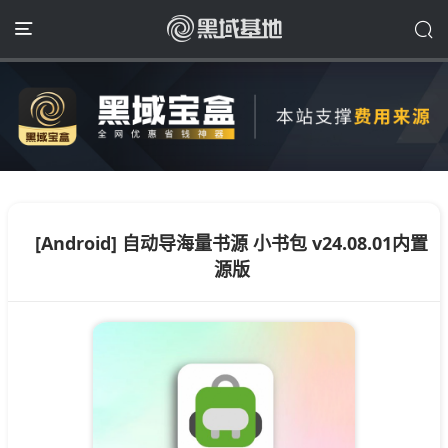
[Android] 自动导海量书源 小书包 v24.08.01内置
源版