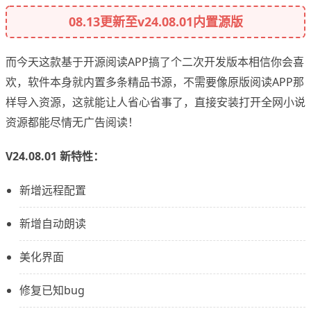
08.13更新至v24.08.01内置源版
而今天这款基于开源阅读APP搞了个二次开发版本相信你会喜
欢，软件本身就内置多条精品书源，不需要像原版阅读APP那
样导入资源，这就能让人省心省事了，直接安装打开全网小说
资源都能尽情无广告阅读！
V24.08.01 新特性：
新增远程配置
新增自动朗读
美化界面
修复已知bug