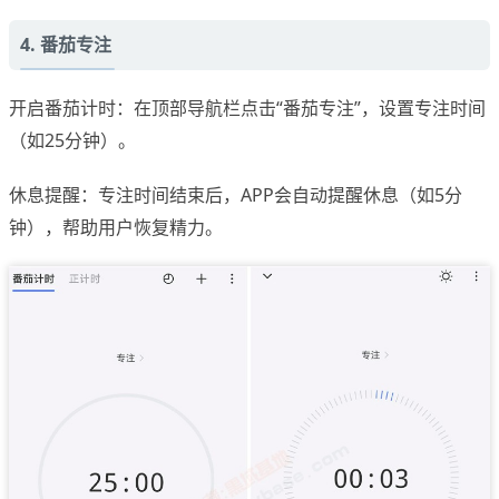
4. 番茄专注
开启番茄计时：在顶部导航栏点击“番茄专注”，设置专注时间
（如25分钟）。
休息提醒：专注时间结束后，APP会自动提醒休息（如5分
钟），帮助用户恢复精力。