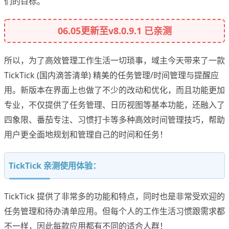
们的目标。
06.05更新至v8.0.9.1 已亲测
所以，为了高效管理工作生活一切琐事，域主今天带来了一款
TickTick (国内滴答清单) 精美的任务管理/时间管理与提醒应
用。新版本在界面上也做了不少的改动和优化，而且功能更加
专业，不仅提供了任务管理、日历视图等基本功能，还融入了
四象限、番茄专注、习惯打卡等多种高效时间管理技巧，帮助
用户更全面地规划和管理自己的时间和任务！
TickTick 亲测使用体验：
TickTick 提供了非常多的功能和特点，同时也是非常受欢迎的
任务管理和待办清单应用。但每个人的工作生活习惯跟需求都
不一样，因此每款应用都有不同的适合人群！