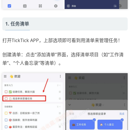
1. 任务清单
打开TickTick APP，上部选项即可看到用清单来管理任务！
创建清单：点击“添加清单”界面，选择清单项目（如“工作清
单”、“个人备忘录”等清单）。