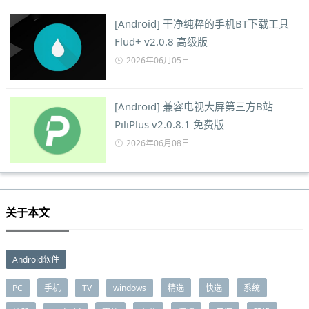
[Android] 干净纯粹的手机BT下载工具
Flud+ v2.0.8 高级版
2026年06月05日
[Android] 兼容电视大屏第三方B站
PiliPlus v2.0.8.1 免费版
2026年06月08日
关于本文
Android软件
PC
手机
TV
windows
精选
快选
系统