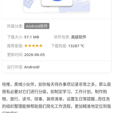
所属分类:
Android软件
下载大小:
57.1 MB
软件性质:
高级软件
推荐星级:
下载热度:
13287 ℃
更新时间:
2026-06-05
Android/
运行环境:
哈喽，黑域小伙伴，如你每天待办事项记录非常之多，那么是
很有必要对它们进行分级，如制定学习、工作计划，制作购
物、旅行、读书、琐事、装修清单，设置生日等提醒...而任务
的组织整理能够帮助我们简化工作流程，更加精准地定位到我