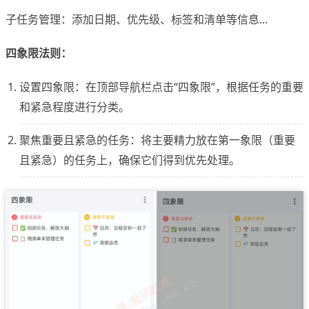
子任务管理：添加日期、优先级、标签和清单等信息...
四象限法则：
设置四象限：在顶部导航栏点击“四象限”，根据任务的重要
和紧急程度进行分类。
聚焦重要且紧急的任务：将主要精力放在第一象限（重要
且紧急）的任务上，确保它们得到优先处理。