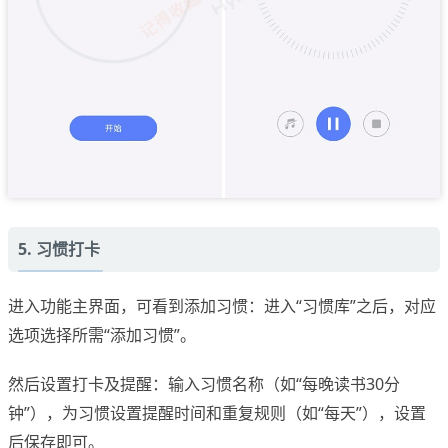
5. 习惯打卡
进入功能主界面，可看到添加习惯：进入“习惯库”之后，对应
选项选择所需“添加习惯”。
然后设置打卡及提醒：输入习惯名称（如“每晚读书30分
钟”），为习惯设置提醒时间和重复规则（如“每天”），设置
后保存即可。