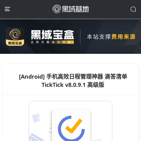
[Android] 手机高效日程管理神器 滴答清单
TickTick v8.0.9.1 高级版