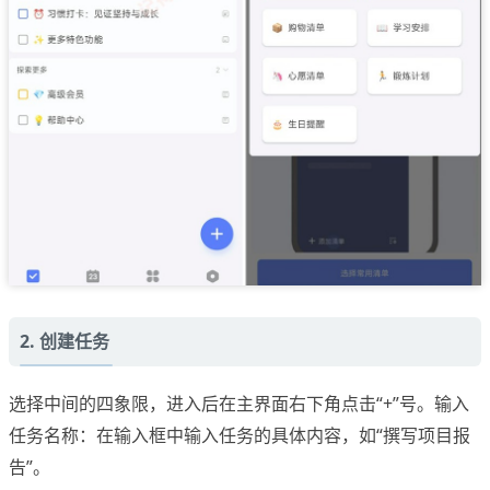
2. 创建任务
选择中间的四象限，进入后在主界面右下角点击“+”号。输入
任务名称：在输入框中输入任务的具体内容，如“撰写项目报
告”。