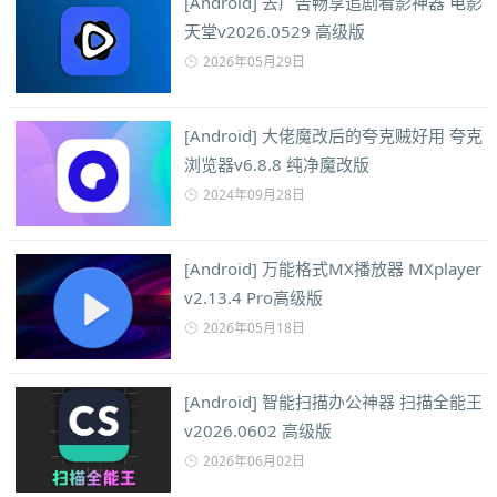
[Android] 去广告畅享追剧看影神器 电影
天堂v2026.0529 高级版
2026年05月29日
[Android] 大佬魔改后的夸克贼好用 夸克
浏览器v6.8.8 纯净魔改版
2024年09月28日
[Android] 万能格式MX播放器 MXplayer
v2.13.4 Pro高级版
2026年05月18日
[Android] 智能扫描办公神器 扫描全能王
v2026.0602 高级版
2026年06月02日