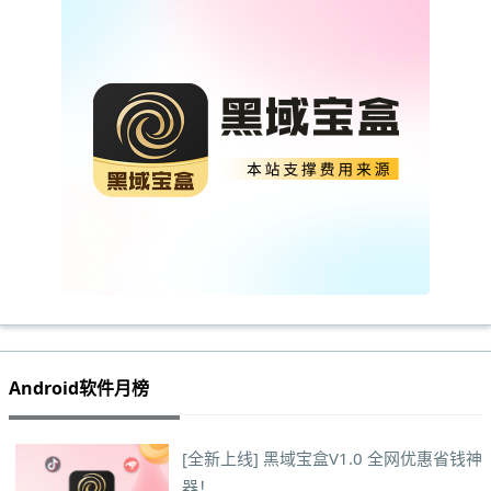
Android软件月榜
[全新上线] 黑域宝盒V1.0 全网优惠省钱神
器！