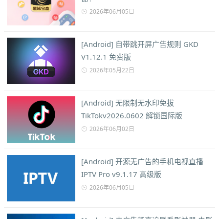
2026年06月05日
[Android] 自带跳开屏广告规则 GKD
V1.12.1 免费版
2026年05月22日
[Android] 无限制无水印免拔
TikTokv2026.0602 解锁国际版
2026年06月02日
[Android] 开源无广告的手机电视直播
IPTV Pro v9.1.17 高级版
2026年06月05日