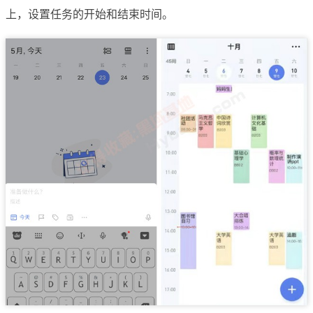
上，设置任务的开始和结束时间。