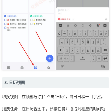
3. 日历视图
切换视图：在顶部导航栏 点击“日历”，当日日程一目了然。
拖拽任务：在日历视图中，长按任务并拖拽到相应的时间轴