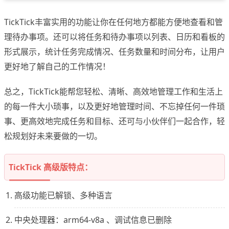
TickTick丰富实用的功能让你在任何地方都能方便地查看和管
理待办事项。还可以将任务和待办事项以列表、日历和看板的
形式展示，统计任务完成情况、任务数量和时间分布，让用户
更好地了解自己的工作情况！
总之，TickTick能帮您轻松、清晰、高效地管理工作和生活上
的每一件大小琐事，以及更好地管理时间、不忘掉任何一件琐
事、更高效地完成任务和目标、还可与小伙伴们一起合作，轻
松规划好未来要做的一切。
TickTick 高级版特点：
高级功能已解锁、多种语言
中央处理器：arm64-v8a 、调试信息已删除