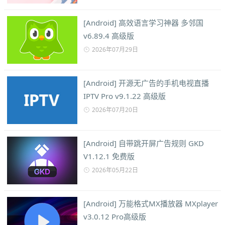
[Android] 高效语言学习神器 多邻国
v6.89.4 高级版
2026年07月29日
[Android] 开源无广告的手机电视直播
IPTV Pro v9.1.22 高级版
2026年07月20日
[Android] 自带跳开屏广告规则 GKD
V1.12.1 免费版
2026年05月22日
[Android] 万能格式MX播放器 MXplayer
v3.0.12 Pro高级版