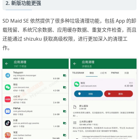
2. 新版功能更强
SD Maid SE 依然提供了很多种垃圾清理功能，包括 App 的卸
载残留、系统冗余数据、应用缓存数据、重复文件检查，而且
还能通过 shizuku 获取高级权限，进行更加深入的清理工
作。