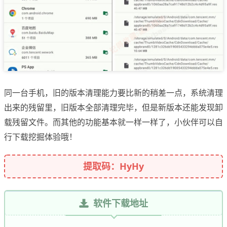
同一台手机，旧的版本清理能力要比新的稍差一点，系统清理
出来的残留里，旧版本全部清理完毕，但是新版本还能发现卸
载残留文件。而其他的功能基本就一样一样了，小伙伴可以自
行下载挖掘体验哦！
提取码：HyHy
软件下载地址