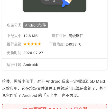
所属分类:
Android软件
下载大小:
12.8 MB
软件性质:
高级软件
推荐星级:
下载热度:
24938 ℃
更新时间:
2026-07-27
Android/
运行环境:
哈喽，黑域小伙伴，对于 Android 玩家一定都知道 SD Maid
这款应用，它在垃圾文件清理工具领域可以算是鼻祖了，甚至
说它伴随了 Android 的「大半生」也不为过。