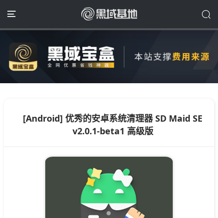
[Android] 优秀的安卓系统清理器 SD Maid SE
v2.0.1-beta1 高级版