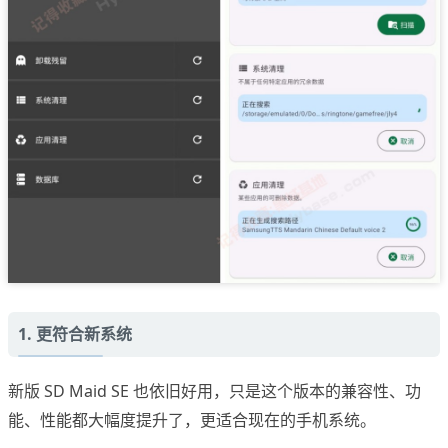
1. 更符合新系统
新版 SD Maid SE 也依旧好用，只是这个版本的兼容性、功
能、性能都大幅度提升了，更适合现在的手机系统。