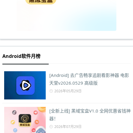
Android软件月榜
[Android] 去广告畅享追剧看影神器 电影
天堂v2026.0529 高级版
2026年05月29日
[全新上线] 黑域宝盒V1.0 全网优惠省钱神
器！
2026年07月29日