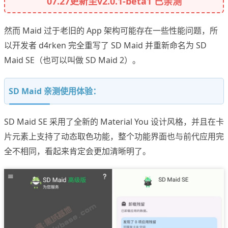
07.27更新至v2.0.1-beta1 已亲测
然而 Maid 过于老旧的 App 架构可能存在一些性能问题，所
以开发者 d4rken 完全重写了 SD Maid 并重新命名为 SD
Maid SE（也可以叫做 SD Maid 2）。
SD Maid 亲测使用体验：
SD Maid SE 采用了全新的 Material You 设计风格，并且在卡
片元素上支持了动态取色功能，整个功能界面也与前代应用完
全不相同，看起来肯定会更加清晰明了。