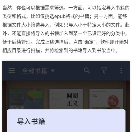
当然，你也可以根据需求筛选。一方面，可以指定导入书籍的
类型和格式，比如仅挑选epub格式的书籍；另一方面，能够
根据文件大小筛选导入，例如只导入小于特定大小的文件。此
外，还能直接将导入的书籍加入到某一个已设定好的分类中，
便于后续管理。完成上述选择后，点击“确定”，软件即开始对
相应目录进行扫描，并将检索到的书籍导入到书架当中。