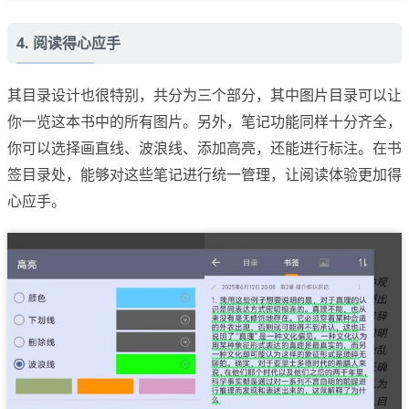
4. 阅读得心应手
其目录设计也很特别，共分为三个部分，其中图片目录可以让
你一览这本书中的所有图片。另外，笔记功能同样十分齐全，
你可以选择画直线、波浪线、添加高亮，还能进行标注。在书
签目录处，能够对这些笔记进行统一管理，让阅读体验更加得
心应手。