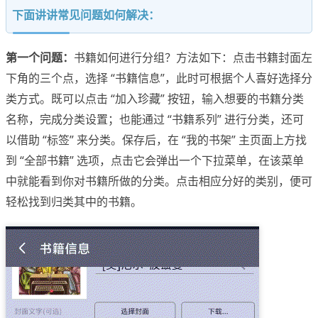
下面讲讲常见问题如何解决：
第一个问题：
书籍如何进行分组？方法如下：点击书籍封面左
下角的三个点，选择 “书籍信息”，此时可根据个人喜好选择分
类方式。既可以点击 “加入珍藏” 按钮，输入想要的书籍分类
名称，完成分类设置；也能通过 “书籍系列” 进行分类，还可
以借助 “标签” 来分类。保存后，在 “我的书架” 主页面上方找
到 “全部书籍” 选项，点击它会弹出一个下拉菜单，在该菜单
中就能看到你对书籍所做的分类。点击相应分好的类别，便可
轻松找到归类其中的书籍。