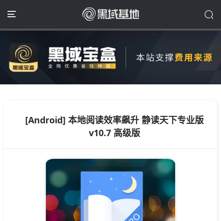
[Android] 本地阅读效率飙升 静读天下专业版
v10.7 高级版