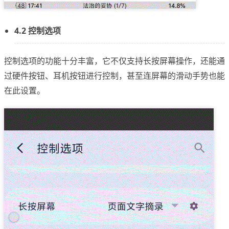
4.2 控制选项
控制选项的功能十分丰富，它不仅支持长按屏幕操作，还能通
过硬件按钮、耳机按钮进行控制，甚至连屏幕的滑动手势也能
在此设置。