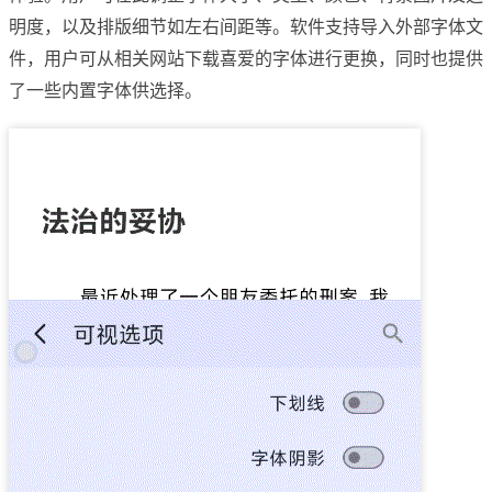
明度，以及排版细节如左右间距等。软件支持导入外部字体文
件，用户可从相关网站下载喜爱的字体进行更换，同时也提供
了一些内置字体供选择。