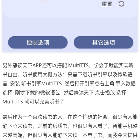
另外静读天下APP还可以搭配 MultiTTS，学会了就能实现听
书自由。听书使用大概方法：只需下载听书引擎以及微软语
音 安装 听书引擎MultiTTS 然后打开引擎点右上角 导入数据
选择 刚才下载的微软语包 然后静读天下 点击播放 选择
MultiTTS 就可以完美听书了
最后作为一个喜欢读书的人，在这个忙碌的社会，很少有人能
静下心来读书，之前的纸质书，也很少有人看了，智能手机越
来越高端，但很少有人能静下来读一本电子书。而我今天提供