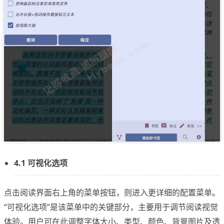
4.1 可视化选项
点击阅读界面右上角的菜单按钮，则进入更详细的配置菜单。
“可视化选项”是该菜单中的关键部分，主要用于调节阅读视觉
体验。用户可在此调整字体大小、类型、颜色、背景图片及透