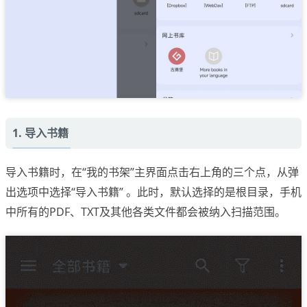
1. 导入书籍
导入书籍时，在“我的书架”主界面点击右上角的三个点，从弹
出选项中选择“导入书籍” 。此时，默认选择的是根目录，手机
中所有的PDF、TXT及其他各类文件都会被纳入扫描范围。