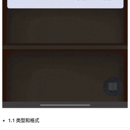
1.1 类型和格式