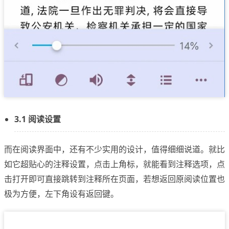
3.1 阅读设置
而在阅读界面中，还有不少实用的设计，值得细细说道。就比
如它超贴心的注释设置，点击上角标，就能看到注释选项，点
击打开即可直接跳转到注释所在页面，若想返回原阅读位置也
极为方便，左下角设有返回键。