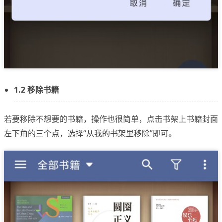
1.2 移除书籍
若要移除不想要的书籍，操作也很简单，点击书架上书籍封面
左下角的三个点，选择“从我的书架里移除”即可。