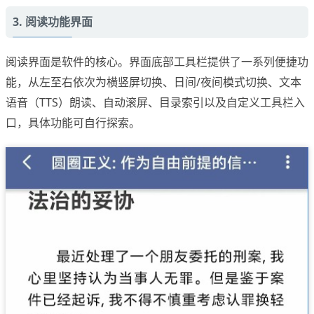
3. 阅读功能界面
阅读界面是软件的核心。界面底部工具栏提供了一系列便捷功
能，从左至右依次为横竖屏切换、日间/夜间模式切换、文本
语音（TTS）朗读、自动滚屏、目录索引以及自定义工具栏入
口，具体功能可自行探索。