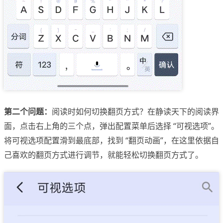
第二个问题：
阅读时如何切换翻页方式？在静读天下的阅读界
面，点击右上角的三个点，弹出配置菜单后选择 “可视选项”。
将可视选项配置滑到最底部，找到 “翻页动画”，在这里依据自
己喜欢的翻页方式进行调节，就能轻松切换翻页方式了。