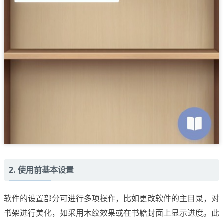
2. 使用前基本设置
软件的设置部分可进行多项操作，比如更改软件的主目录，对
书架进行美化，如采用木纹效果或在书籍封面上显示进度。此