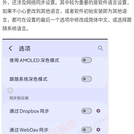
外，还涉及网络同步设置。其中较为重要的是软件语言设置，
如果不小心更改到其他语言，或者软件初始安装即为其他语
言，都可在设置的最后一个选项中修改成简体中文，或选择跟
随系统语言。