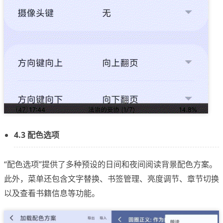
4.3 配色选项
“配色选项”提供了多种预设的日间和夜间阅读背景配色方案。
此外，菜单还包含文字替换、书签管理、亮度调节、章节切换
以及查看书籍信息等功能。