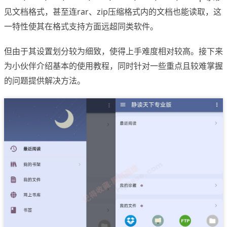
见文档格式，甚至连rar、zip压缩格式内的文档也能读取，这
一特性使其在格式支持方面远超同类软件。
但由于其设置划分较为细致，使得上手难度相对较高。接下来
为小伙伴介绍基本的使用教程，同时针对一些重点且较难掌握
的问题提供解决方法。