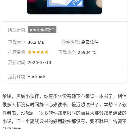
所属分类:
Android软件
下载大小:
36.2 MB
软件性质:
高级软件
推荐星级:
下载热度:
26904 ℃
更新时间:
2026-07-13
Android/
运行环境:
哈喽，黑域小伙伴，你有多久没有静下心来读一本书了，相信
很多人都没有时间静下心来读书，最近想读书了，本想下个软
件看书，没想到，很多软件都是限时的而且大部分都是连载的
小说，连一个离线读书的好用软件都没有，要不就是广告要不