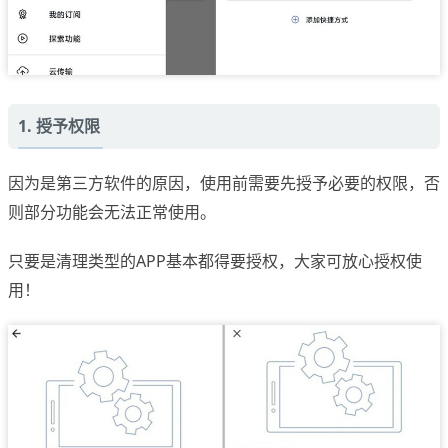
1. 授予权限
因为是第三方软件的原因，使用前需要先授予必要的权限，否
则部分功能会无法正常使用。
只要是清理类型的APP基本都得要授权，大家可放心授权使
用！