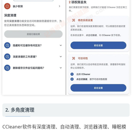
2. 多角度清理
CCleaner软件有深度清理、自动清理、浏览器清理、睡眠模