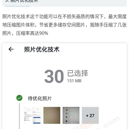
5. 照片优化技术
照片优化技术这个功能可以在不损失画质的情况下，最大限度
地压缩图片体积，节省更多储存空间图片，我随手压缩了几张
照片，压缩率高达90%