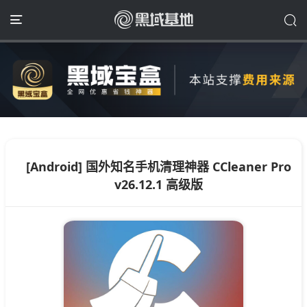
[Android] 国外知名手机清理神器 CCleaner Pro
v26.12.1 高级版