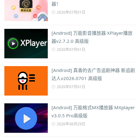
器！
2026年07月01日
[Android] 万能影音播放器 XPlayer播放
器v2.7.2.0 高级版
2026年07月01日
[Android] 真香的去广告追剧神器 新追剧
达人v2026.0701 高级版
2026年07月01日
[Android] 万能格式MX播放器 MXplayer
v3.0.5 Pro高级版
2026年06月29日