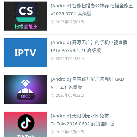
[Android] 智能扫描办公神器 扫描全能王
v2026.0701 高级版
2026年07月01日
[Android] 开源无广告的手机电视直播
IPTV Pro v9.1.21 高级版
2026年06月29日
[Android] 自带跳开屏广告规则 GKD
V1.12.1 免费版
2026年05月22日
[Android] 无限制无水印免拔
TikTokv2026.0602 解锁国际版
2026年06月02日