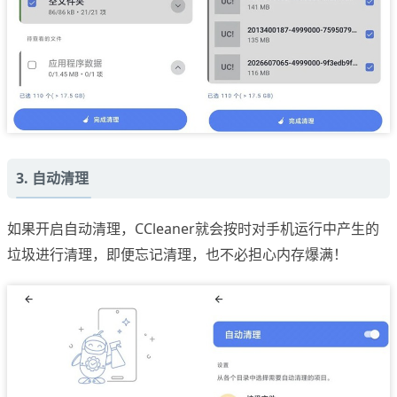
3. 自动清理
如果开启自动清理，CCleaner就会按时对手机运行中产生的
垃圾进行清理，即便忘记清理，也不必担心内存爆满！