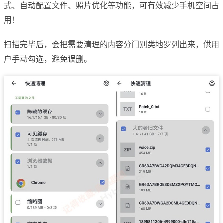
式、自动配置文件、照片优化等功能，可有效减少手机空间占
用！
扫描完毕后，会把需要清理的内容分门别类地罗列出来，供用
户手动勾选，避免误删。