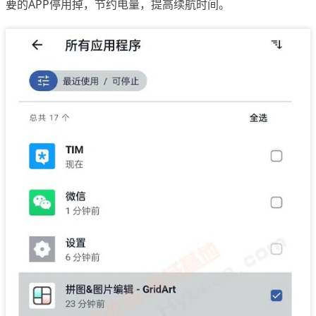
要的APP停用掉，节约电量，提高续航时间。