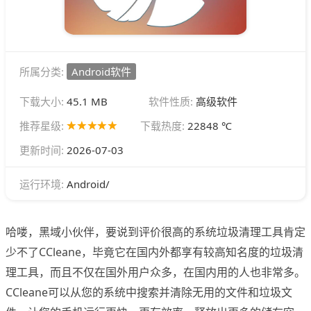
所属分类:
Android软件
下载大小:
45.1 MB
软件性质:
高级软件
推荐星级:
下载热度:
22848 ℃
更新时间:
2026-07-03
Android/
运行环境:
哈喽，黑域小伙伴，要说到评价很高的系统垃圾清理工具肯定
少不了CCleane，毕竟它在国内外都享有较高知名度的垃圾清
理工具，而且不仅在国外用户众多，在国内用的人也非常多。
CCleane可以从您的系统中搜索并清除无用的文件和垃圾文