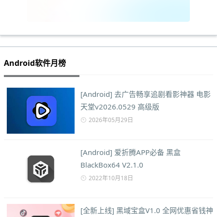
Android软件月榜
[Android] 去广告畅享追剧看影神器 电影
天堂v2026.0529 高级版
2026年05月29日
[Android] 爱折腾APP必备 黑盒
BlackBox64 V2.1.0
2022年10月18日
[全新上线] 黑域宝盒V1.0 全网优惠省钱神