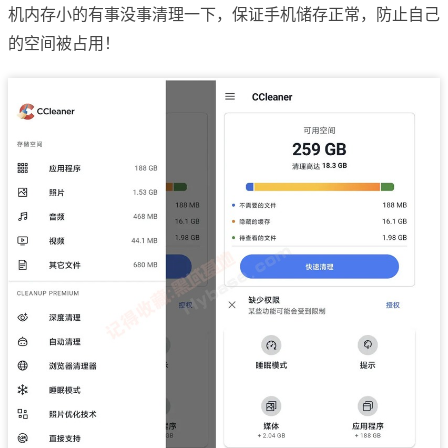
机内存小的有事没事清理一下，保证手机储存正常，防止自己
的空间被占用！