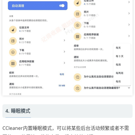
4. 睡眠模式
CCleaner内置睡眠模式，可以将某些后台活动频繁或者不需