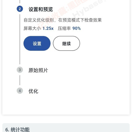
6. 统计功能