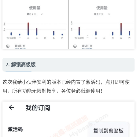
7. 解锁高级版
这次我给小伙伴安利的版本已经内置了激活码，点开即可使
用，所有功能无限制畅享，各位务必低调使用！