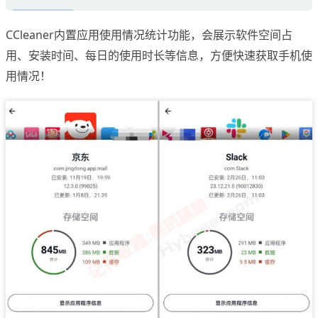
CCleaner内置应用使用情况统计功能，会展示软件空间占
用、安装时间、每日的使用时长等信息，方便快速获取手机使
用情况！