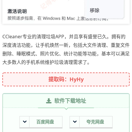
CCleaner专业的清理垃圾APP，并且享有盛誉已久。拥有的
深度清洁功能，让手机焕然一新，包括大文件清理、重复文件
删除、睡眠模式、照片优化、统计功能等功能，基本可以满足
大多数人的手机系统维护垃圾清理需求了。
提取码：HyHy
软件下载地址
百度网盘
夸克网盘