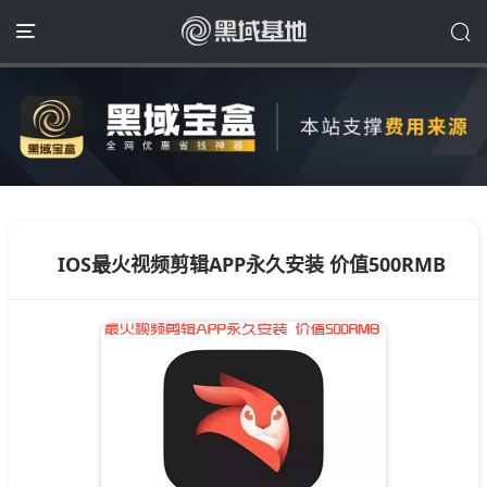
IOS最火视频剪辑APP永久安装 价值500RMB