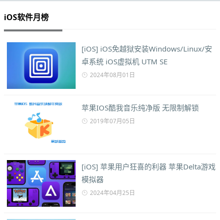
iOS软件月榜
[iOS] iOS免越狱安装Windows/Linux/安
卓系统 iOS虚拟机 UTM SE
2024年08月01日
苹果IOS酷我音乐纯净版 无限制解锁
2019年07月05日
[iOS] 苹果用户狂喜的利器 苹果Delta游戏
模拟器
2024年04月25日