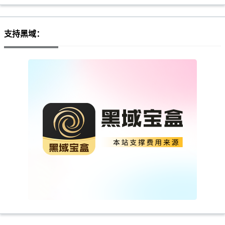
支持黑域：