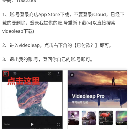
密码：Tt882288
1、账.号登录商店App Store下载，不要登录iCloud，已经下
载的要删除，登录我提供的账.号重新下载(可以直接搜索
videoleap下载)
2、进入videoleap，点击右下角的【已付款？】即可。
3、退出我的账.号，登回你自己的账.号即可。