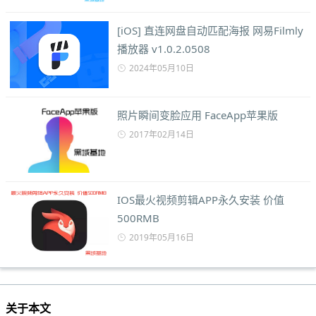
[iOS] 直连网盘自动匹配海报 网易Filmly
播放器 v1.0.2.0508
2024年05月10日
照片瞬间变脸应用 FaceApp苹果版
2017年02月14日
IOS最火视频剪辑APP永久安装 价值
500RMB
2019年05月16日
关于本文