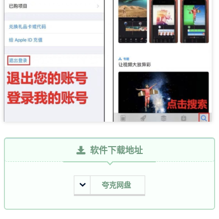
软件下载地址
夸克网盘