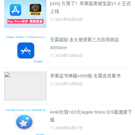
[iOS] 久等了！苹果版黑域宝盒V1.0 正式
上线
2022年08月28日
无需越狱 永久使用第三方应用商店
AltStore
2019年10月06日
苹果追书神器v999版 无需会员看书
2016年12月08日
Anki价值163元Apple Store IOS版速度下
载
2020年02月21日