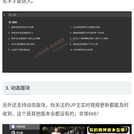
名字才能进入。
3. 动态版块
另外还支持动态版块，你关注的UP主实时视频更新都能及时
收到，这个是其他版本全都没有的，非常666！