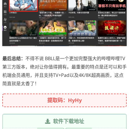
最后总结：
不得不说 BBLL是一个更加完整强大的哔哩哔哩TV
第三方版本，绝对让你值得拥有。最重要的特点是还可以和手
机端会员通用，并且支持TV+Pad以及4K/8K超高画质，这点
简直就是太香了！
提取码：HyHy
软件下载地址