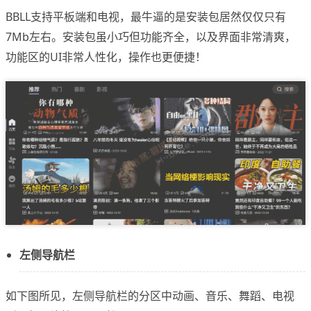
BBLL支持平板端和电视，最牛逼的是安装包居然仅仅只有
7Mb左右。安装包虽小巧但功能齐全，以及界面非常清爽，
功能区的UI非常人性化，操作也更便捷！
左侧导航栏
如下图所见，左侧导航栏的分区中动画、音乐、舞蹈、电视