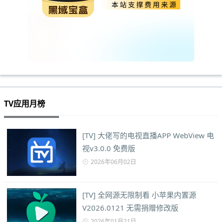
TV应用月榜
[TV] 大佬写的电视直播APP WebView 电
视v3.0.0 免费版
2026年06月02日
[TV] 全网源无限制看 小苹果内置源
V2026.0121 无需捐赠修改版
2026年01月21日