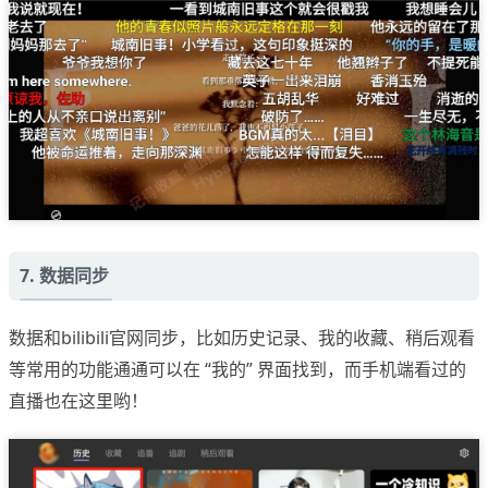
7. 数据同步
数据和bilibili官网同步，比如历史记录、我的收藏、稍后观看
等常用的功能通通可以在 “我的” 界面找到，而手机端看过的
直播也在这里哟！