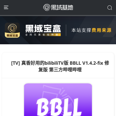
[TV] 真香好用的bilibiliTV版 BBLL V1.4.2-fix 修
复版 第三方哔哩哔哩