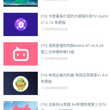
[TV] 大佬量身打造的大屏版抖音TV myDV
v1.2.16 免费版
2026年06月22日
[TV] 清爽更懂你的新bilibili BT v0.9.28
第三方哔哩哔哩TV版
2026年06月24日
[TV] 电视必备的利器 电视应用管家v1.8.6
免费版
2026年05月28日
[TV] 全新的UI界面 BV哔哩哔哩第三方TV