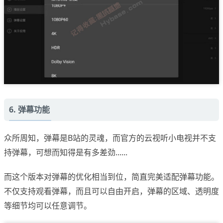
6. 弹幕功能
众所周知，弹幕是B站的灵魂，而官方的云视听小电视并不支
持弹幕，可想而知得是有多差劲......
而这个版本对弹幕的优化相当到位，简直完美适配弹幕功能。
不仅支持观看弹幕，而且可以自由开启，弹幕的区域、透明度
等细节均可以任意调节。