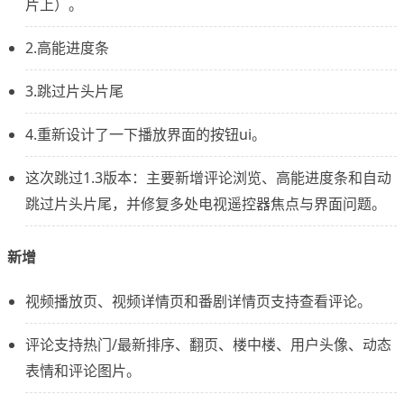
片上）。
2.高能进度条
3.跳过片头片尾
4.重新设计了一下播放界面的按钮ui。
这次跳过1.3版本：主要新增评论浏览、高能进度条和自动
跳过片头片尾，并修复多处电视遥控器焦点与界面问题。
新增
视频播放页、视频详情页和番剧详情页支持查看评论。
评论支持热门/最新排序、翻页、楼中楼、用户头像、动态
表情和评论图片。