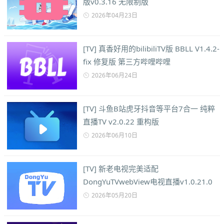
版v0.3.16 无限制版
2026年04月23日
[TV] 真香好用的bilibiliTV版 BBLL V1.4.2-
fix 修复版 第三方哔哩哔哩
2026年06月24日
[TV] 斗鱼B站虎牙抖音等平台7合一 纯粹
直播TV v2.0.22 重构版
2026年06月10日
[TV] 新老电视完美适配
DongYuTVwebView电视直播v1.0.21.0
2026年05月20日