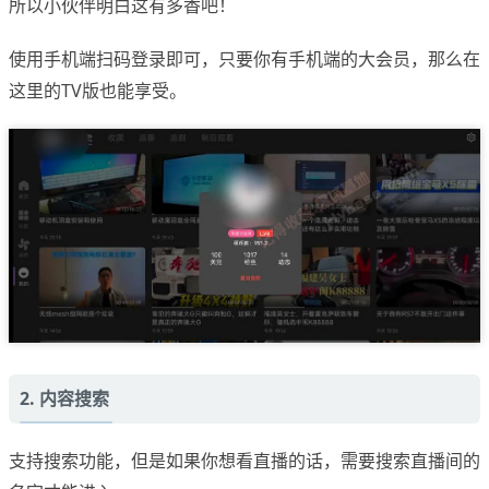
所以小伙伴明白这有多香吧！
使用手机端扫码登录即可，只要你有手机端的大会员，那么在
这里的TV版也能享受。
2. 内容搜索
支持搜索功能，但是如果你想看直播的话，需要搜索直播间的