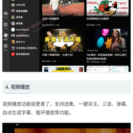
4. 视频播放
视频播放功能就更香了，支持选集、一键关注、三连、弹幕、
自动生成字幕、循环播放等功能。