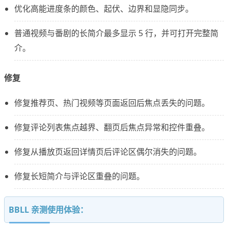
优化高能进度条的颜色、起伏、边界和显隐同步。
普通视频与番剧的长简介最多显示 5 行，并可打开完整简
介。
修复
修复推荐页、热门视频等页面返回后焦点丢失的问题。
修复评论列表焦点越界、翻页后焦点异常和控件重叠。
修复从播放页返回详情页后评论区偶尔消失的问题。
修复长短简介与评论区重叠的问题。
BBLL 亲测使用体验：