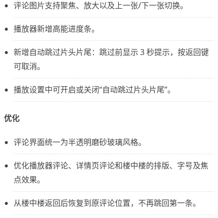
评论图片支持聚焦、放大以及上一张/下一张切换。
播放器新增高能进度条。
新增自动跳过片头片尾：跳过前显示 3 秒提示，按返回键
可取消。
播放设置中可开启或关闭“自动跳过片头片尾”。
优化
评论界面统一为半透明磨砂玻璃风格。
优化播放器评论、详情页评论和楼中楼的排版、字号及焦
点效果。
从楼中楼返回后恢复到原评论位置，不再跳回第一条。