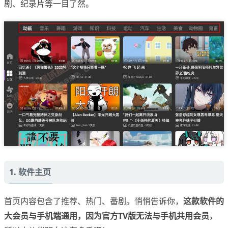
剧、纪录片等一目了然。
1. 软件主页
首页内容包含了推荐、热门、番剧。悄悄告诉你，
这款软件的
大会员与手机端通用，因为官方TV版无法与手机共用会员
，