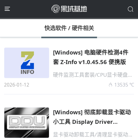
快选软件
/
硬件相关
[Windows] 电脑硬件检测4件
套 Z-Info v1.0.45.56 便携版
硬件监测工具套装/CPU显卡硬盘PCI设备
2026-01-12
13535 ℃
[Windows] 彻底卸载显卡驱动
小工具 Display Driver
Uninstaller ...
显卡驱动卸载工具/清理显卡驱动残留