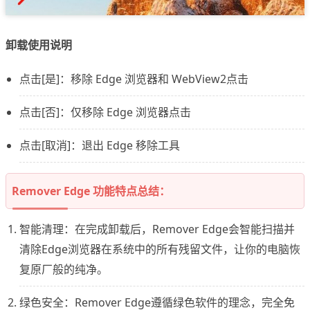
卸载使用说明
点击[是]：移除 Edge 浏览器和 WebView2点击
点击[否]：仅移除 Edge 浏览器点击
点击[取消]：退出 Edge 移除工具
Remover Edge 功能特点总结：
智能清理：在完成卸载后，Remover Edge会智能扫描并
清除Edge浏览器在系统中的所有残留文件，让你的电脑恢
复原厂般的纯净。
绿色安全：Remover Edge遵循绿色软件的理念，完全免