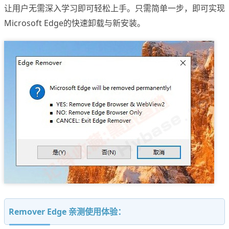
让用户无需深入学习即可轻松上手。只需简单一步，即可实现
Microsoft Edge的快速卸载与新安装。
Remover Edge 亲测使用体验：