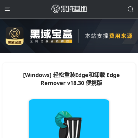
[Windows] 轻松重装Edge和卸载 Edge
Remover v18.30 便携版