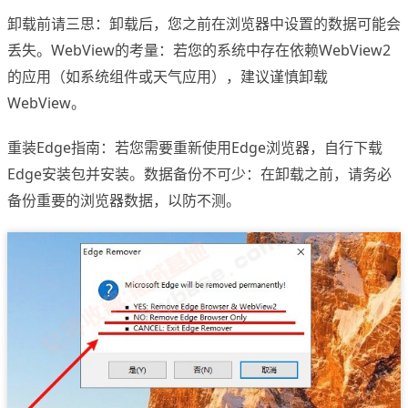
卸载前请三思：卸载后，您之前在浏览器中设置的数据可能会
丢失。WebView的考量：若您的系统中存在依赖WebView2
的应用（如系统组件或天气应用），建议谨慎卸载
WebView。
重装Edge指南：若您需要重新使用Edge浏览器，自行下载
Edge安装包并安装。数据备份不可少：在卸载之前，请务必
备份重要的浏览器数据，以防不测。