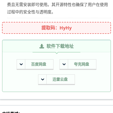
费且无需安装即可使用。其开源特性也确保了用户在使用
过程中的安全性与透明度。
提取码：HyHy
软件下载地址
百度网盘
夸克网盘
迅雷云盘