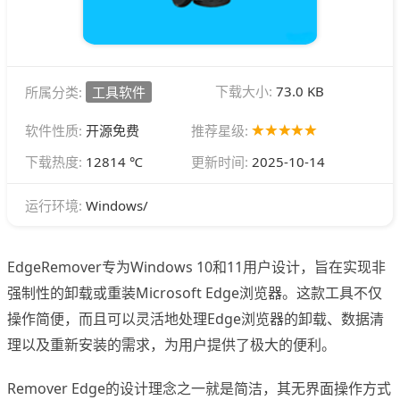
下载大小:
73.0 KB
所属分类:
工具软件
软件性质:
开源免费
推荐星级:
下载热度:
12814 ℃
更新时间:
2025-10-14
Windows/
运行环境:
EdgeRemover专为Windows 10和11用户设计，旨在实现非
强制性的卸载或重装Microsoft Edge浏览器。这款工具不仅
操作简便，而且可以灵活地处理Edge浏览器的卸载、数据清
理以及重新安装的需求，为用户提供了极大的便利。
Remover Edge的设计理念之一就是简洁，其无界面操作方式