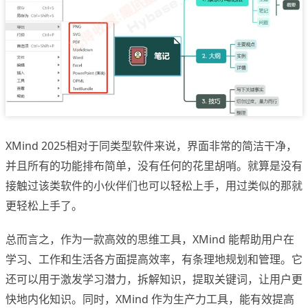
XMind 2025相对于同类型软件来说，界面非常的简洁干净，
并且所有的功能排布简单，没有任何的花里胡哨。就算是没有
接触过该类软件的小伙伴们也可以轻松上手，用过类似的那就
更轻松上手了。
总而言之，作为一款高效的思维工具，XMind 能帮助用户在
学习、工作和生活各方面提高效率，有条理地规划和管理。它
还可以用于激发学习潜力，拆解知识，提取关键词，让用户更
快地内化知识。同时，XMind 作为生产力工具，能有效提高