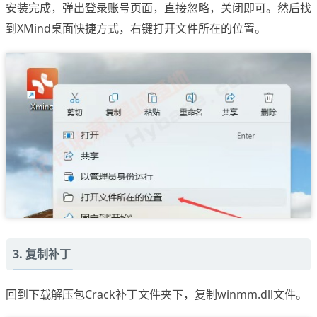
安装完成，弹出登录账号页面，直接忽略，关闭即可。然后找
到XMind桌面快捷方式，右键打开文件所在的位置。
3. 复制补丁
回到下载解压包Crack补丁文件夹下，复制winmm.dll文件。