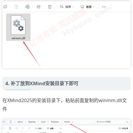
4. 补丁放到XMind安装目录下即可
在XMind2025的安装目录下，粘贴前面复制的winmm.dll文
件