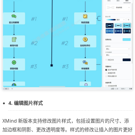
4. 编辑图片样式
XMind 新版本支持修改图片样式，包括设置图片的尺寸、添
加边框和阴影、更改透明度等。样式的修改让插入的图片更好