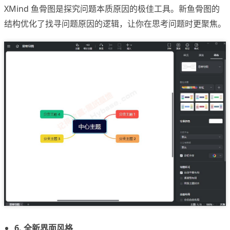
XMind 鱼骨图是探究问题本质原因的极佳工具。新鱼骨图的
结构优化了找寻问题原因的逻辑，让你在思考问题时更聚焦。
6. 全新界面风格