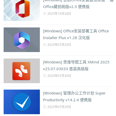
Office藏钥阁版v2.3 便携版
2025年10月28日
[Windows] Office安装部署工具 Office
Installer Plus v1.28 汉化版
2025年07月29日
[Windows] 思维导图工具 XMind 2025
v25.07.03033 直装高级版
2025年07月30日
[Windows] 管理办公工作计划 Super
Productivity v14.2.4 便携版
2025年07月29日