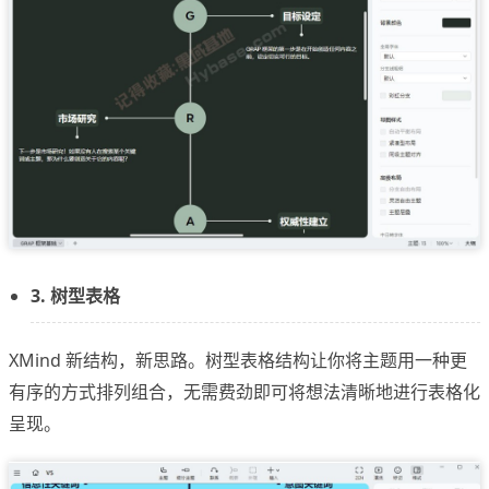
3. 树型表格
XMind 新结构，新思路。树型表格结构让你将主题用一种更
有序的方式排列组合，无需费劲即可将想法清晰地进行表格化
呈现。