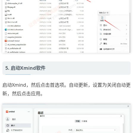
5. 启动Xmind软件
启动Xmind，然后点击首选项。自动更新，设置为关闭自动更
新，然后点击应用。