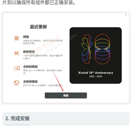
片刻以确保所有组件都已正确安装。
2. 完成安装