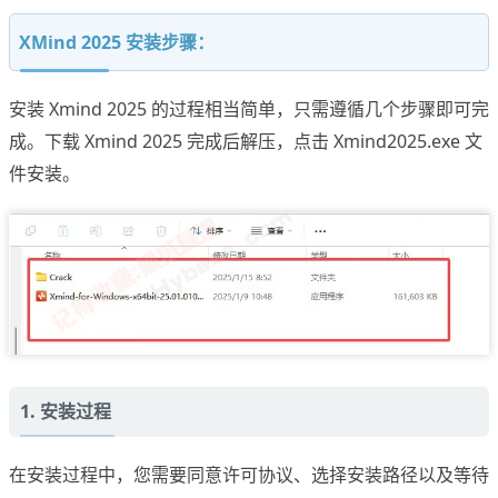
XMind 2025 安装步骤：
安装 Xmind 2025 的过程相当简单，只需遵循几个步骤即可完
成。下载 Xmind 2025 完成后解压，点击 Xmind2025.exe 文
件安装。
1. 安装过程
在安装过程中，您需要同意许可协议、选择安装路径以及等待