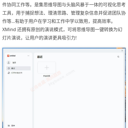
件协同工作等。是集思维导图与头脑风暴于一体的可视化思考
工具，用于捕捉想法、理清思路、管理复杂信息并促进团队协
作等...有助于用户在学习和工作中学以致用，提高效率。
XMind 还拥有原创的演说模式，可将思维导图一键转换为幻
灯片演说，让用户的演讲更具吸引力!