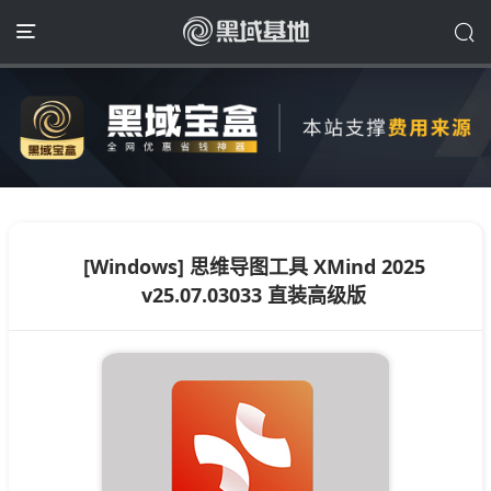
[Windows] 思维导图工具 XMind 2025
v25.07.03033 直装高级版