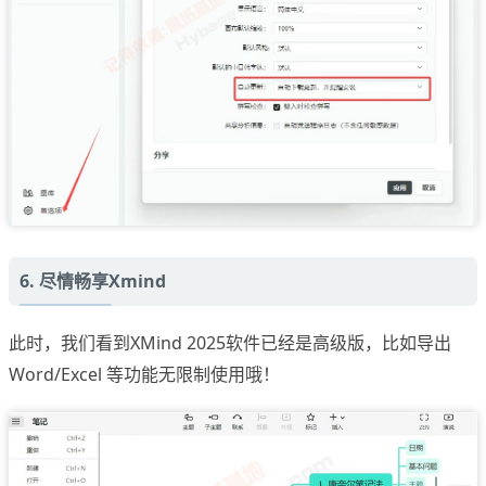
6. 尽情畅享Xmind
此时，我们看到XMind 2025软件已经是高级版，比如导出
Word/Excel 等功能无限制使用哦！