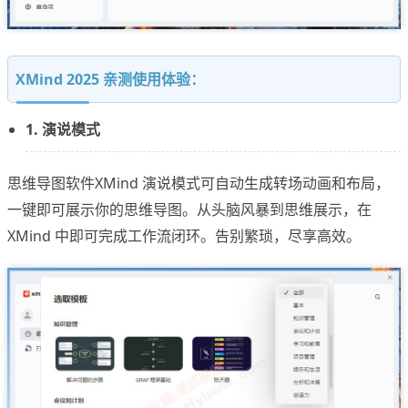
XMind 2025 亲测使用体验：
1. 演说模式
思维导图软件XMind 演说模式可自动生成转场动画和布局，
一键即可展示你的思维导图。从头脑风暴到思维展示，在
XMind 中即可完成工作流闭环。告别繁琐，尽享高效。