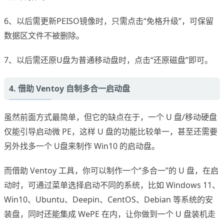
6、以后需更新PEISO镜像时，只需点击“免格升级”，可保留
数据区文件不被删除。
7、以后需还原U盘为普通移动盘时，点击“还原磁盘”即可。
4. 借助 Ventoy 自制多合一启动盘
虽然前面方式最简单，但它的缺点在于，一个 U 盘/移动硬盘
仅能引导启动微 PE，这样 U 盘的功能比较单一，甚至还需要
另外找多一个 U盘来制作 Win10 的启动盘。
而借助 Ventoy 工具，你可以制作一个“多合一”的 U 盘，在启
动时，可通过菜单选择启动不同的系统，比如 Windows 11、
Win10、Ubuntu、Deepin、CentOS、Debian 等系统的安
装盘，同时还能集成 WePE 在内，让你做到一个 U 盘装机走