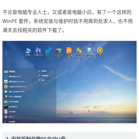
不论是电脑专业人士，又或者是电脑小白，有了一个这样的
WinPE 套件，系统安装与维护时就不用再到处求人，也不用
满天去找相关的软件下载了。