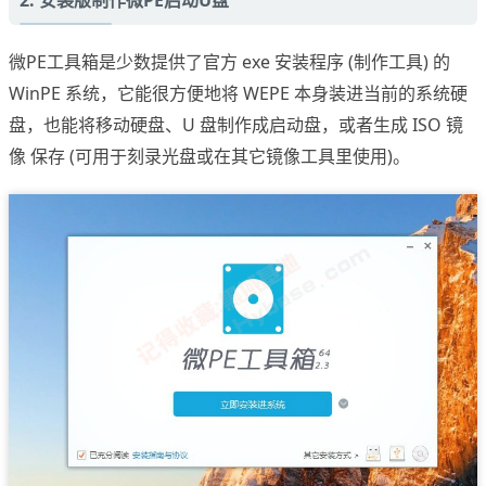
2. 安装版制作微PE启动U盘
微PE工具箱是少数提供了官方 exe 安装程序 (制作工具) 的
WinPE 系统，它能很方便地将 WEPE 本身装进当前的系统硬
盘，也能将移动硬盘、U 盘制作成启动盘，或者生成 ISO 镜
像 保存 (可用于刻录光盘或在其它镜像工具里使用)。