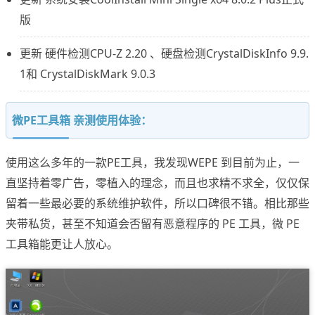
版
更新 硬件检测CPU-Z 2.20 、硬盘检测CrystalDiskInfo 9.9.
1和 CrystalDiskMark 9.0.3
微PE工具箱 亲测使用体验：
使用这么多年的一款PE工具，我发现WEPE 到目前为止，一
直坚持着零广告，零植入的理念，而且也求精不求全，仅仅保
留着一些最必要的系统维护软件，所以口碑很不错。相比那些
夹带私货，甚至不知道会否留有恶意程序的 PE 工具，微 PE
工具箱能更让人放心。