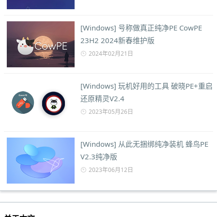
[Windows] 号称做真正纯净PE CowPE
23H2 2024新春维护版
2024年02月21日
[Windows] 玩机好用的工具 破晓PE+重启
还原精灵V2.4
2023年05月26日
[Windows] 从此无捆绑纯净装机 蜂鸟PE
V2.3纯净版
2023年06月12日