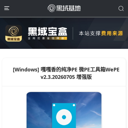
[Windows] 嘎嘎香的纯净PE 微PE工具箱WePE
v2.3.20260705 增强版