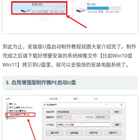
到此为止，安装版U盘启动制作教程就跟大家介绍完了。制作
完成之后请下载好想要安装的系统映像文件【比如Win10或
Win11】拷贝到U盘里，就可以去愉快的安装电脑系统了。
3. 自用增强版制作微PE启动U盘