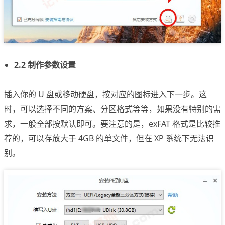
2.2 制作参数设置
插入你的 U 盘或移动硬盘，按对应的图标进入下一步。这
时，可以选择不同的方案、分区格式等等，如果没有特别的需
求，一般全部按默认即可。要注意的是，exFAT 格式是比较推
荐的，可以存放大于 4GB 的单文件，但在 XP 系统下无法识
别。