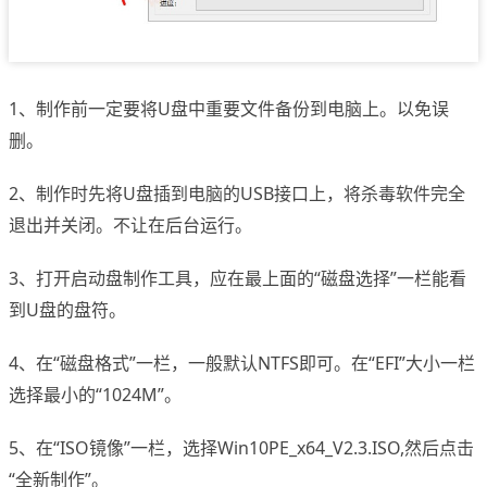
1、制作前一定要将U盘中重要文件备份到电脑上。以免误
删。
2、制作时先将U盘插到电脑的USB接口上，将杀毒软件完全
退出并关闭。不让在后台运行。
3、打开启动盘制作工具，应在最上面的“磁盘选择”一栏能看
到U盘的盘符。
4、在“磁盘格式”一栏，一般默认NTFS即可。在“EFI”大小一栏
选择最小的“1024M”。
5、在“ISO镜像”一栏，选择Win10PE_x64_V2.3.ISO,然后点击
“全新制作”。