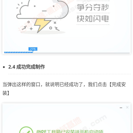
2.4 成功完成制作
当弹出这样的窗口，就说明已经成功了，我们点击【完成安
装】