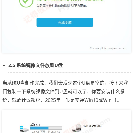
2.5 系统镜像文件放到U盘
当系统U盘制作完成，我们会发现这个U盘是空的，接下来我
们复制一下系统镜像文件到U盘就可以了，你要安装什么系
统，就放什么系统，2025年一般是安装Win10或Win11。