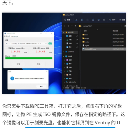
天下。
你只需要下载微PE工具箱，打开它之后，点击右下角的光盘
图标，让微 PE 生成 ISO 镜像文件，保存在指定的路径下。这
个镜像可以用于刻录光盘，也能将它拷贝到在 Ventoy 的 U