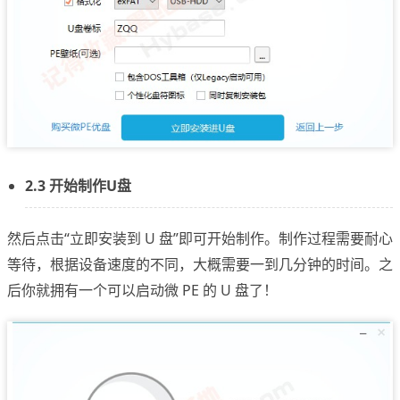
2.3 开始制作U盘
然后点击“立即安装到 U 盘”即可开始制作。制作过程需要耐心
等待，根据设备速度的不同，大概需要一到几分钟的时间。之
后你就拥有一个可以启动微 PE 的 U 盘了！