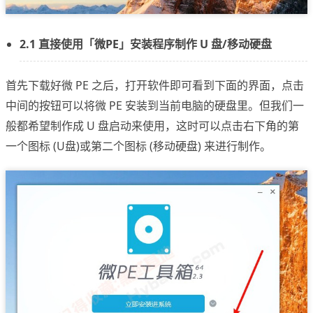
2.1 直接使用「微PE」安装程序制作 U 盘/移动硬盘
首先下载好微 PE 之后，打开软件即可看到下面的界面，点击
中间的按钮可以将微 PE 安装到当前电脑的硬盘里。但我们一
般都希望制作成 U 盘启动来使用，这时可以点击右下角的第
一个图标 (U盘)或第二个图标 (移动硬盘) 来进行制作。