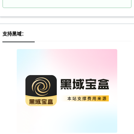
支持黑域：