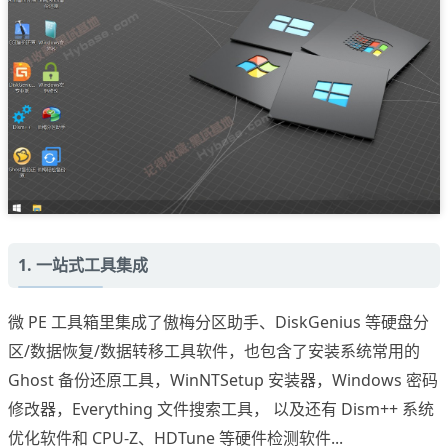
1. 一站式工具集成
微 PE 工具箱里集成了傲梅分区助手、DiskGenius 等硬盘分
区/数据恢复/数据转移工具软件，也包含了安装系统常用的
Ghost 备份还原工具，WinNTSetup 安装器，Windows 密码
修改器，Everything 文件搜索工具， 以及还有 Dism++ 系统
优化软件和 CPU-Z、HDTune 等硬件检测软件...