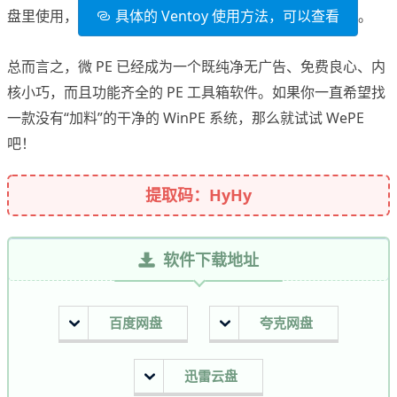
盘里使用，
具体的 Ventoy 使用方法，可以查看
。
总而言之，微 PE 已经成为一个既纯净无广告、免费良心、内
核小巧，而且功能齐全的 PE 工具箱软件。如果你一直希望找
一款没有“加料”的干净的 WinPE 系统，那么就试试 WePE
吧！
提取码：HyHy
软件下载地址
百度网盘
夸克网盘
迅雷云盘