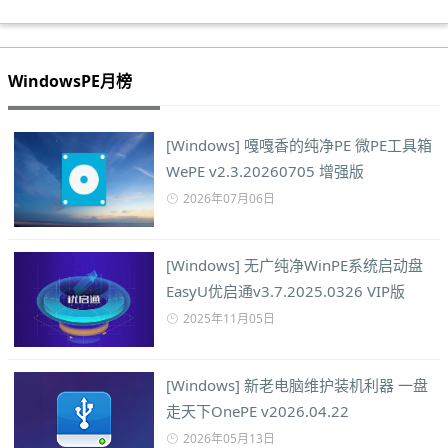
WindowsPE月榜
[Windows] 嘎嘎香的纯净PE 微PE工具箱
WePE v2.3.20260705 增强版
2026年07月06日
[Windows] 无广纯净WinPE系统启动盘
EasyU优启通v3.7.2025.0326 VIP版
2025年11月05日
[Windows] 新老电脑维护装机利器 一盘
走天下OnePE v2026.04.22
2026年05月13日