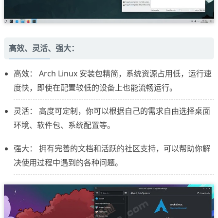
高效、灵活、强大：
高效： Arch Linux 安装包精简，系统资源占用低，运行速
度快，即使在配置较低的设备上也能流畅运行。
灵活： 高度可定制，你可以根据自己的需求自由选择桌面
环境、软件包、系统配置等。
强大： 拥有完善的文档和活跃的社区支持，可以帮助你解
决使用过程中遇到的各种问题。