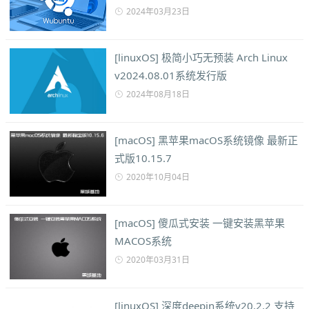
2024年03月23日
[linuxOS] 极简小巧无预装 Arch Linux
v2024.08.01系统发行版
2024年08月18日
[macOS] 黑苹果macOS系统镜像 最新正
式版10.15.7
2020年10月04日
[macOS] 傻瓜式安装 一键安装黑苹果
MACOS系统
2020年03月31日
[linuxOS] 深度deepin系统v20.2.2 支持