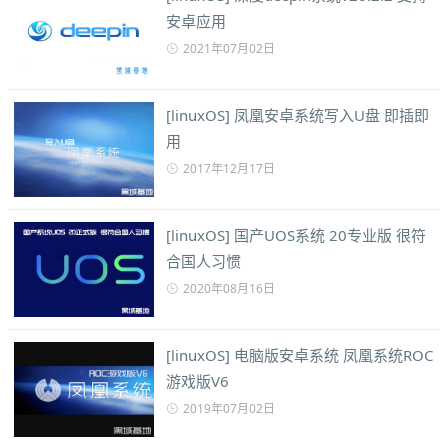
安卓应用
2021年07月02日
[linuxOS] 凤凰安卓系统写入U盘 即插即
用
2017年12月17日
[linuxOS] 国产UOS系统 20专业版 很符
合国人习惯
2020年08月16日
[linuxOS] 电脑版安卓系统 凤凰系统ROC
游戏版V6
2019年07月02日