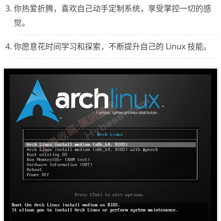
你热爱折腾，喜欢自己动手定制系统，享受掌控一切的感
觉。
你愿意花时间学习和探索，不断提升自己的 Linux 技能。