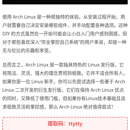
使用 Arch Linux 是一种很独特的体验。从安装过程开始，用
户就需要自己决定安装哪些组件，并手动配置各种选项。这种
DIY 的方式虽然在一开始可能会让小白入门用户感到困惑，但
对于那些喜欢深入“完全掌控自己系统”的用户来说，却是一种
无与伦比的乐趣和享受。
总而言之，Arch Linux 是一款独具特色的 Linux 发行版，它
将简洁、灵活、强大的理念贯彻到极致。它并不适合所有人，
如果你是一位 Linux 新手，你可以先尝试选择一些基于 Arch
Linux 二次开发的衍生发行版，它们在保持 Arch Linux 优点
的同时，又降低了使用门槛，但如果你有Linux技术基础且追
求极致灵活和掌控感，那么 Arch Linux 绝对值得尝试！
提取码：HyHy