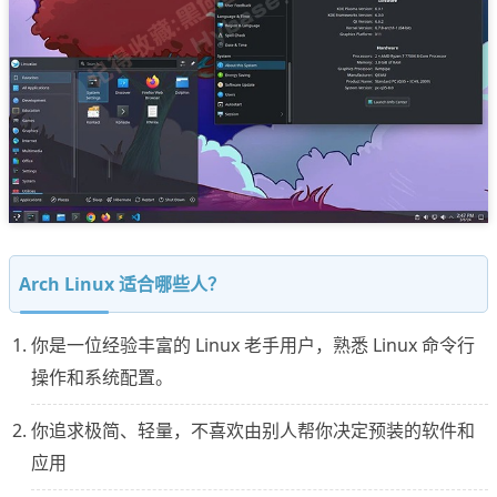
Arch Linux 适合哪些人？
你是一位经验丰富的 Linux 老手用户，熟悉 Linux 命令行
操作和系统配置。
你追求极简、轻量，不喜欢由别人帮你决定预装的软件和
应用