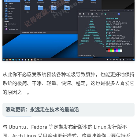
从此你不必忍受系统预装各种垃圾导致臃肿，也能更好地保持
系统的极简、干净、轻量、快速、稳定，这也是很多人喜爱它
的原因之一。
滚动更新：永远走在技术的最前沿
与 Ubuntu、Fedora 等定期发布新版本的 Linux 发行版不
同，Arch Linux 采用滚动更新模式。这意味着你只要保持系