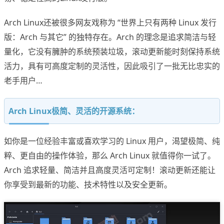
Arch Linux还被很多网友戏称为 “世界上只有两种 Linux 发行
版：Arch 与其它” 的独特存在。Arch 的理念是追求简洁与轻
量化，它没有臃肿的系统预装垃圾，滚动更新能时刻保持系统
活力，具有可高度定制的灵活性，因此吸引了一批无比忠实的
老手用户…
Arch Linux极简、灵活的开源系统：
如你是一位经验丰富或喜欢学习的 Linux 用户，渴望极简、纯
粹、更自由的操作体验，那么 Arch Linux 就值得你一试了。
Arch 追求轻量、简洁并且高度灵活可定制！滚动更新还能让
你享受到最新的功能、技术特性以及安全更新。