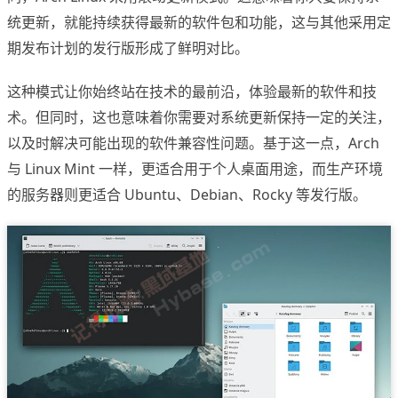
统更新，就能持续获得最新的软件包和功能，这与其他采用定
期发布计划的发行版形成了鲜明对比。
这种模式让你始终站在技术的最前沿，体验最新的软件和技
术。但同时，这也意味着你需要对系统更新保持一定的关注，
以及时解决可能出现的软件兼容性问题。基于这一点，Arch
与 Linux Mint 一样，更适合用于个人桌面用途，而生产环境
的服务器则更适合 Ubuntu、Debian、Rocky 等发行版。