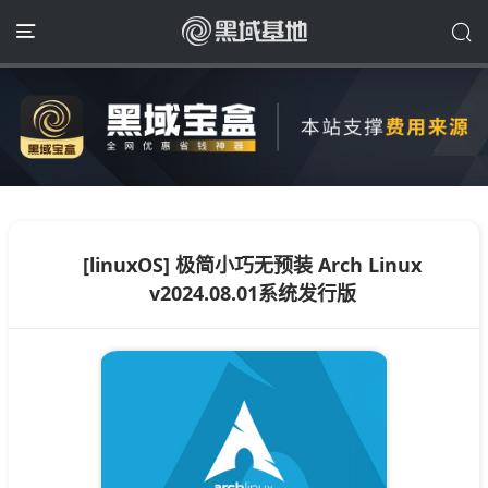
[linuxOS] 极简小巧无预装 Arch Linux
v2024.08.01系统发行版