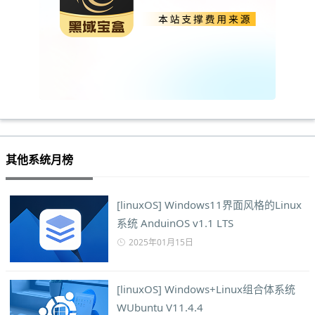
其他系统月榜
[linuxOS] Windows11界面风格的Linux
系统 AnduinOS v1.1 LTS
2025年01月15日
[linuxOS] Windows+Linux组合体系统
WUbuntu V11.4.4