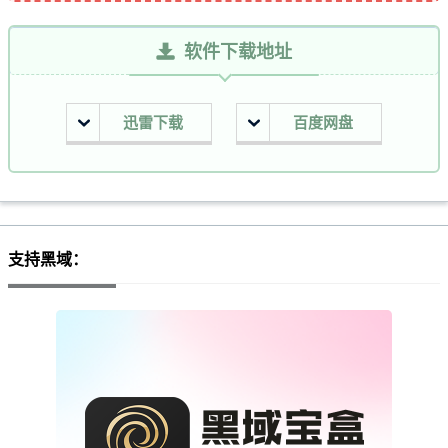
软件下载地址
迅雷下载
百度网盘
支持黑域：