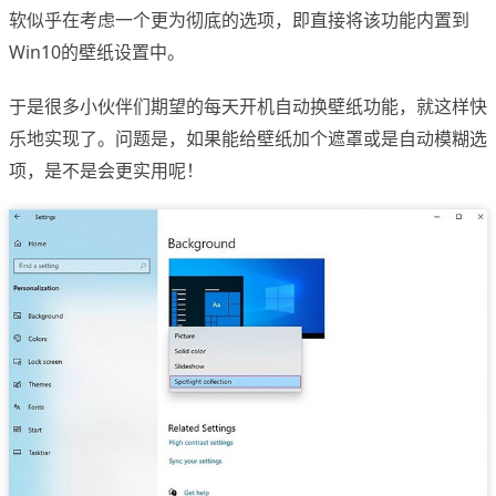
软似乎在考虑一个更为彻底的选项，即直接将该功能内置到
Win10的壁纸设置中。
于是很多小伙伴们期望的每天开机自动换壁纸功能，就这样快
乐地实现了。问题是，如果能给壁纸加个遮罩或是自动模糊选
项，是不是会更实用呢！