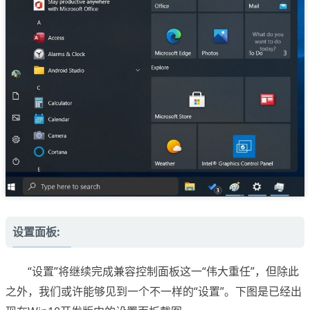
设置面板:
“设置”将继续完成兼容控制面板这一“伟大重任”，但除此
之外，我们或许能够见到一个不一样的“设置”。下图是已经出