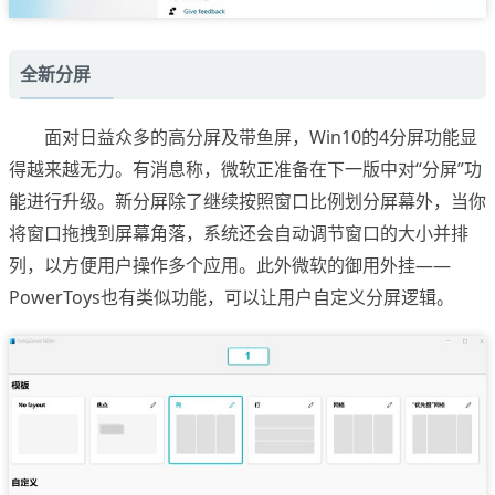
全新分屏
面对日益众多的高分屏及带鱼屏，Win10的4分屏功能显
得越来越无力。有消息称，微软正准备在下一版中对“分屏”功
能进行升级。新分屏除了继续按照窗口比例划分屏幕外，当你
将窗口拖拽到屏幕角落，系统还会自动调节窗口的大小并排
列，以方便用户操作多个应用。此外微软的御用外挂——
PowerToys也有类似功能，可以让用户自定义分屏逻辑。