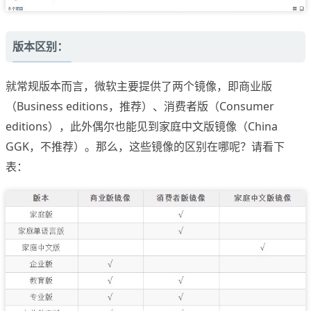
版本区别：
就常规版本而言，微软主要提供了两个镜像，即商业版
（Business editions，推荐）、消费者版（Consumer
editions），此外偶尔也能见到家庭中文版镜像（China
GGK，不推荐）。那么，这些镜像的区别在哪呢？请看下
表：