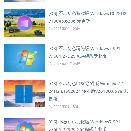
[OS] 不忘初心游戏版 Windows10 22H2
v19045.6396 无更新
2025年09月29日
[OS] 不忘初心精简版 Windows7 SP1
v7601.27929 X64旗舰专业版
2025年09月28日
[OS] 不忘初心LTSC游戏版 Windows11
24H2 LTSC2024 企业版v26100.6588 无
更新
2025年09月30日
[OS] 不忘初心美化版 Windows7 SP1
v7601.27929 X64旗舰专业版