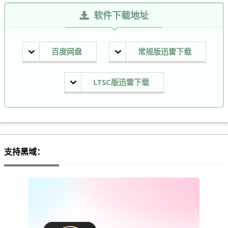
软件下载地址
百度网盘
常规版迅雷下载
LTSC版迅雷下载
支持黑域：