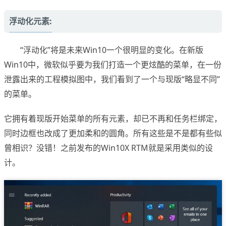
浮动化元素:
“浮动化”将是未来Win10一个很明显的变化。在新版
Win10中，微软似乎要为我们打造一个更炫酷的菜单，在一份
泄露出来的工程模拟图中，我们看到了一个与现版“略显不同”
的菜单。
它拥有着现版开始菜单的所有元素，却已不再和任务栏绑定，
同时边框也改成了更加柔和的圆角。所有这些是不是都有些似
曾相识？没错！之前发布的Win10X RTM就是采用类似的设
计。