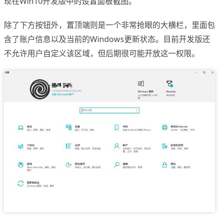
现在Win10开发版中的设置面板截图。
除了下方按钮外，置顶端则是一个非常抢眼的大横栏，里面包
含了账户信息以及当前的Windows更新状态。目前开发版还
不允许用户自定义该区域，但后期很可能开放这一权限。