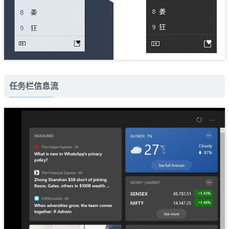
任务栏信息流