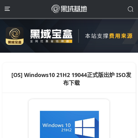
[OS] Windows10 21H2 19044正式版出炉 ISO发
布下载