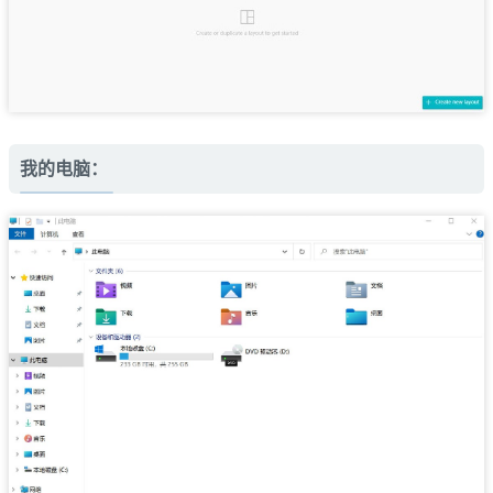
我的电脑：