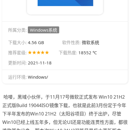
所属分类:
Windows系统
下载大小:
4.56 GB
软件性质:
微软系统
推荐星级:
下载热度:
18552 ℃
更新时间:
2021-11-18
Windows/
运行环境:
哈喽，黑域小伙伴，于11月17号微软正式发布 Win10 21H2
正式版Build 19044ISO镜像下载，也就是此前3月份定于今年
下半年发布的Win10 21H2（太阳谷项目）终于出炉，尽管
Win10已经上线五年多，但无论UI还是功能连贯性方面，都很