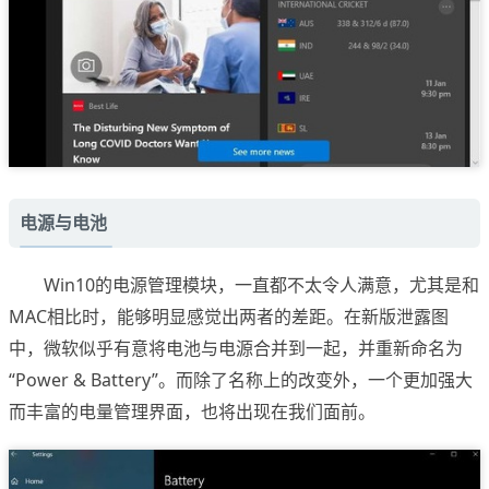
电源与电池
Win10的电源管理模块，一直都不太令人满意，尤其是和
MAC相比时，能够明显感觉出两者的差距。在新版泄露图
中，微软似乎有意将电池与电源合并到一起，并重新命名为
“Power & Battery”。而除了名称上的改变外，一个更加强大
而丰富的电量管理界面，也将出现在我们面前。