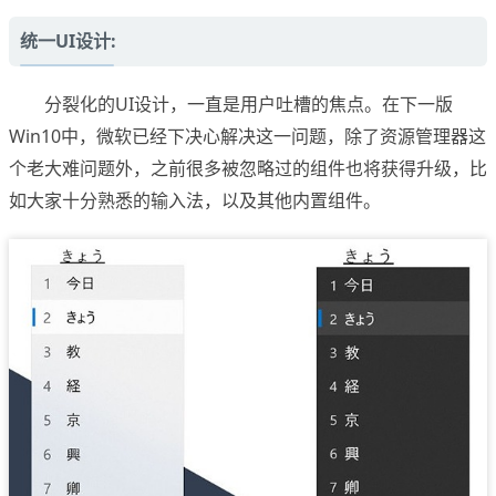
统一UI设计:
分裂化的UI设计，一直是用户吐槽的焦点。在下一版
Win10中，微软已经下决心解决这一问题，除了资源管理器这
个老大难问题外，之前很多被忽略过的组件也将获得升级，比
如大家十分熟悉的输入法，以及其他内置组件。