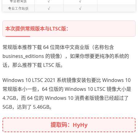
本次提供常规版本与LTSC版：
常规版本推荐下载 64 位简体中文商业版（名称包含
business_editions 的镜像），如果你想要更纯净的系统的
话，那么推荐下载 LTSC 版。
Windows 10 LTSC 2021 系统镜像安装包要比 Windows 10
常规版本小一些，64 位版的 Windows 10 LTSC 镜像大小是
4.7GB，而 64 位的 Windows 10 消费者版镜像已经超过了
5GB，达到了 5.46GB。
提取码：HyHy