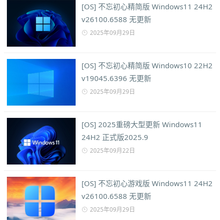
[OS] 不忘初心精简版 Windows11 24H2
v26100.6588 无更新
2025年09月29日
[OS] 不忘初心精简版 Windows10 22H2
v19045.6396 无更新
2025年09月29日
[OS] 2025重磅大型更新 Windows11
24H2 正式版2025.9
2025年09月22日
[OS] 不忘初心游戏版 Windows11 24H2
v26100.6588 无更新
2025年09月29日