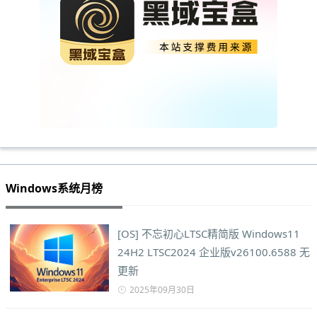
Windows系统月榜
[OS] 不忘初心LTSC精简版 Windows11
24H2 LTSC2024 企业版v26100.6588 无
更新
2025年09月30日