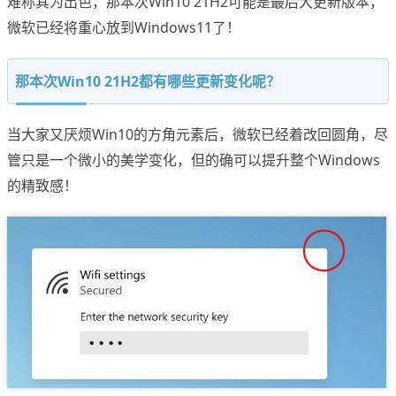
难称其为出色，那本次Win10 21H2可能是最后大更新版本，
微软已经将重心放到Windows11了！
那本次Win10 21H2都有哪些更新变化呢？
当大家又厌烦Win10的方角元素后，微软已经着改回圆角，尽
管只是一个微小的美学变化，但的确可以提升整个Windows
的精致感！