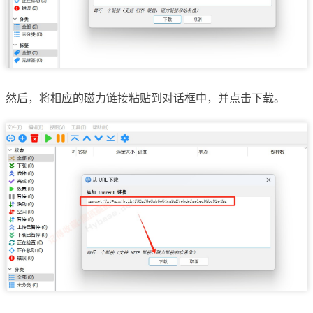
然后，将相应的磁力链接粘贴到对话框中，并点击下载。