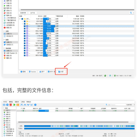
包括，完整的文件信息：