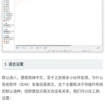
1. 语言设置
默认进入，便是简体中文，至于之前很多小伙伴反馈，为什么
有些软件（IDM）安装后是英文，这个主要取决于你操作系统
的默认语种；但即便显示英文也没有关系，我们可以在工具-
设置：