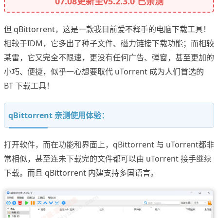
07.08更新至v5.2.3.0 已亲测
但 qBittorrent，这是一款我目前爱不释手的电脑下载工具！
相较于IDM，它多出了种子文件、磁力链接下载功能；而相较
某雷，它又完全不限速，更没有任何广告、弹窗，甚至更加的
小巧、便捷，似乎一心想要取代 uTorrent 成为人们首选的
BT 下载工具！
qBittorrent 亲测使用体验：
打开软件，而在功能和界面上，qBittorrent 与 uTorrent都非
常相似，甚至连未下载完的文件都可以由 uTorrent 接手继续
下载。而且 qBittorrent 内建支持多国语言。