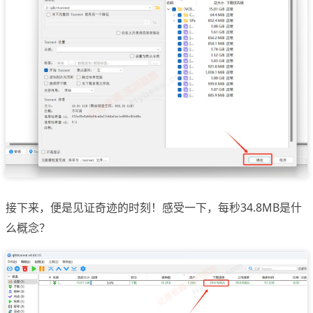
接下来，便是见证奇迹的时刻！感受一下，每秒34.8MB是什
么概念？