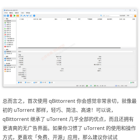
总而言之，首次使用 qBittorrent 你会感觉非常亲切，就像最
初的 uTorrent 那样，轻巧、简洁、高速！可以说，
qBittorrent 继承了 uTorrent 几乎全部的优点，而且还拥有
更清爽的无广告界面。如果你习惯了 uTorrent 的使用和操作
方式，更喜欢「免费、开源」应用，那么建议你试试