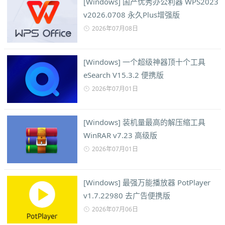
[Windows] 国产优秀办公利器 WPS2023
v2026.0708 永久Plus增强版
2026年07月08日
[Windows] 一个超级神器顶十个工具
eSearch V15.3.2 便携版
2026年07月01日
[Windows] 装机量最高的解压缩工具
WinRAR v7.23 高级版
2026年07月01日
[Windows] 最强万能播放器 PotPlayer
v1.7.22980 去广告便携版
2026年07月06日