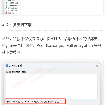
2.1 多支持下载
当然，链接不仅仅是磁力、像HTTP、哈希值什么的也都支
持；涵盖包括 DHT、Peer Exchange、Full encryption 等多
种下载技术...