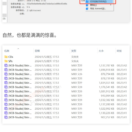
自然，也都是满满的惊喜。