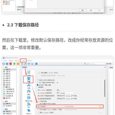
2.3 下载保存路径
然后在下载里，修改默认保存路径，改成你经常存放资源的位
置，这一项非常重要。