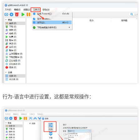
行为-语言中进行设置，这都是常规操作：