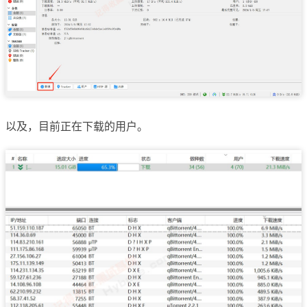
以及，目前正在下载的用户。