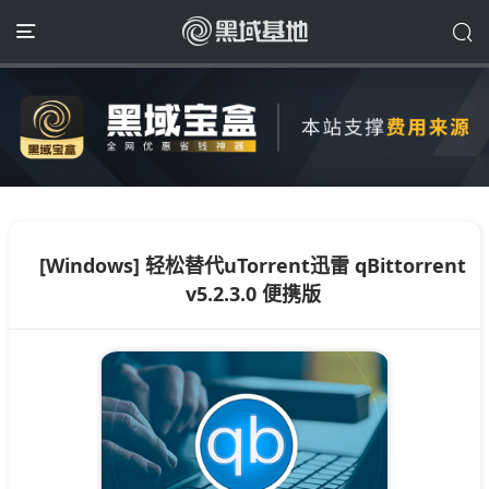
[Windows] 轻松替代uTorrent迅雷 qBittorrent
v5.2.3.0 便携版