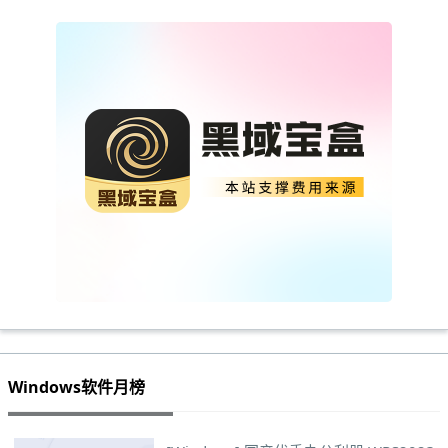
Windows软件月榜