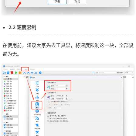
2.2 速度限制
在使用前，建议大家先去工具里，将速度限制这一块，全部设
置为无。