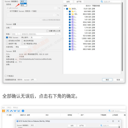
全部确认无误后，点击右下角的确定。