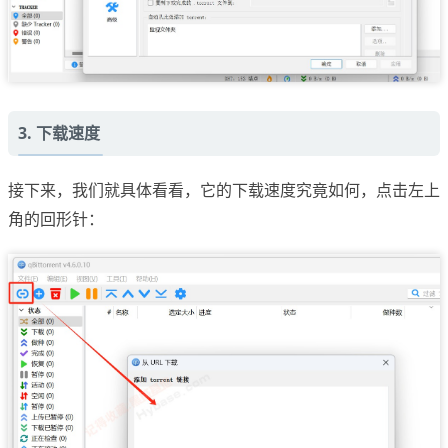
3. 下载速度
接下来，我们就具体看看，它的下载速度究竟如何，点击左上
角的回形针：