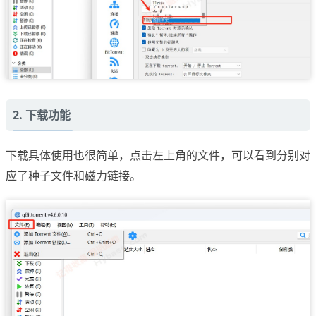
2. 下载功能
下载具体使用也很简单，点击左上角的文件，可以看到分别对
应了种子文件和磁力链接。