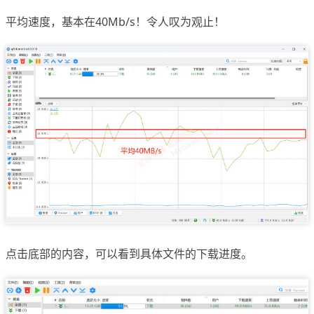
平均速度，基本在40Mb/s！令人叹为观止！
点击底部的内容，可以看到具体文件的下载进度。