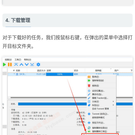
4. 下载管理
对于下载好的任务，我们按鼠标右键，在弹出的菜单中选择打
开目标文件夹。