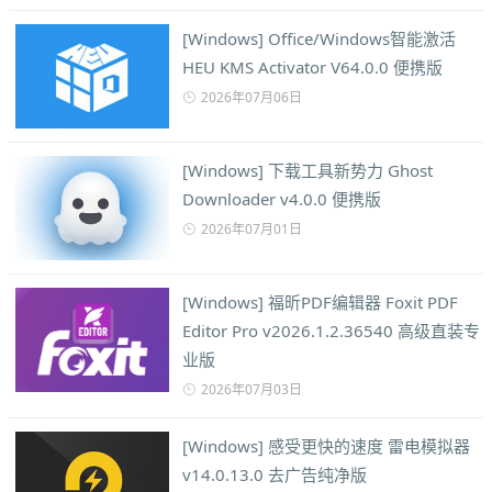
[Windows] Office/Windows智能激活
HEU KMS Activator V64.0.0 便携版
2026年07月06日
[Windows] 下载工具新势力 Ghost
Downloader v4.0.0 便携版
2026年07月01日
[Windows] 福昕PDF编辑器 Foxit PDF
Editor Pro v2026.1.2.36540 高级直装专
业版
2026年07月03日
[Windows] 感受更快的速度 雷电模拟器
v14.0.13.0 去广告纯净版