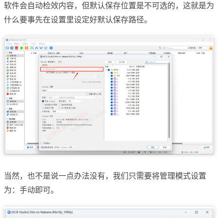
软件会自动检效内容，但默认保存位置是不可选的，这就是为
什么要事先在设置里设定好默认保存路径。
当然，也不是说一点办法没有，我们只需要将管理模式设置
为：手动即可。