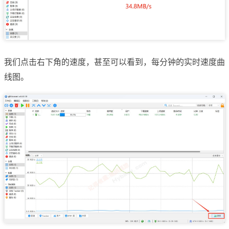
我们点击右下角的速度，甚至可以看到，每分钟的实时速度曲
线图。