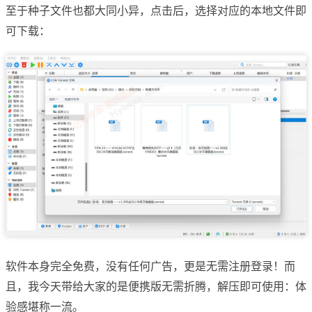
至于种子文件也都大同小异，点击后，选择对应的本地文件即
可下载：
软件本身完全免费，没有任何广告，更是无需注册登录！而
且，我今天带给大家的是便携版无需折腾，解压即可使用：体
验感堪称一流。