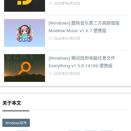
2026年06月26日
[Windows] 酷狗音乐第三方高颜值版
MoeKoe Music v1.6.7 便携版
2026年07月03日
[Windows] 瞬间找到电脑任意文件
Everything v1.5.0.1416b 便携版
2026年07月03日
关于本文
Windows软件