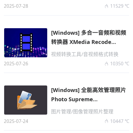
2025-07-28
11529 ℃
[Windows] 多合一音频和视频
转换器​ XMedia Recode
v3.6.1...
视频转换工具/音视频格式转换
2025-07-26
10350 ℃
[Windows] 全能高效管理照片
Photo Supreme
v2025.3.0.7951 便携...
图片管理/图像管理照片整理
2025-07-24
10447 ℃