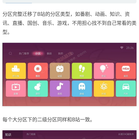
分区完整迁移了B站的分区类型，如番剧、动画、知识、资
讯、直播、国创、音乐、游戏，不用担心找不到自己常看的类
型。
每个大分区下的二级分区同样和B站一致。