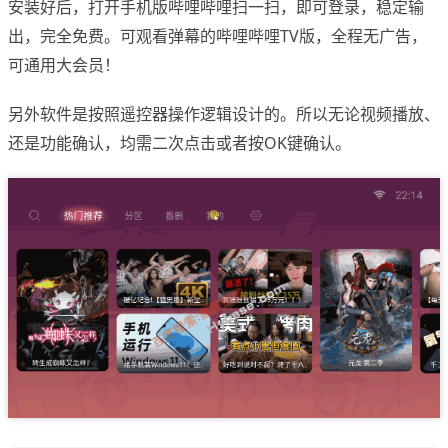
安装好后，打开手机版哔哩哔哩扫一扫，即可登录，稳定输
出，完全免费。可观看弹幕的哔哩哔哩TV版，全程无广告，
可通用大会员！
另外软件是按照遥控器操作逻辑设计的。所以无论视频播放、
还是功能确认，均需二次点击或者按OK键确认。