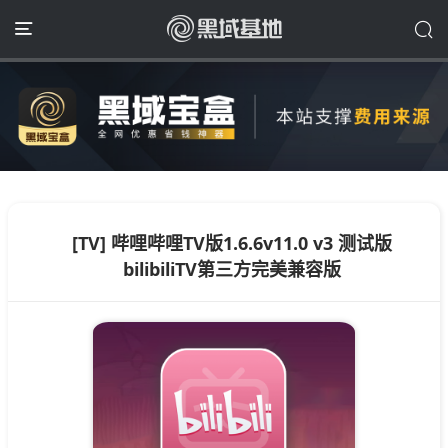
[TV] 哔哩哔哩TV版1.6.6v11.0 v3 测试版
bilibiliTV第三方完美兼容版