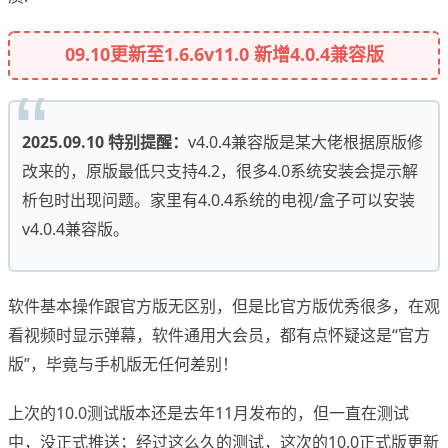
09.10更新至1.6.6v11.0 新增4.0.4兼容版
2025.09.10 特别提醒：
v4.0.4兼容版是某大佬根据原版修
改来的，原版最低只支持4.2，很多4.0系统安装会提示解
析包时出现问题。家里有4.0.4系统的电视/盒子可以安装
v4.0.4兼容版。
软件基本操作跟官方版无区别，但是比官方版优秀很多，在观
看视频时显示弹幕，软件通用大会员，都有点怀疑这是“官方
版”，毕竟与手机版无任何差别！
上次的10.0测试版本还是去年11月发布的，但一直在测试
中，没正式推送；经过这么久的测试，这次的10.0正式版更新