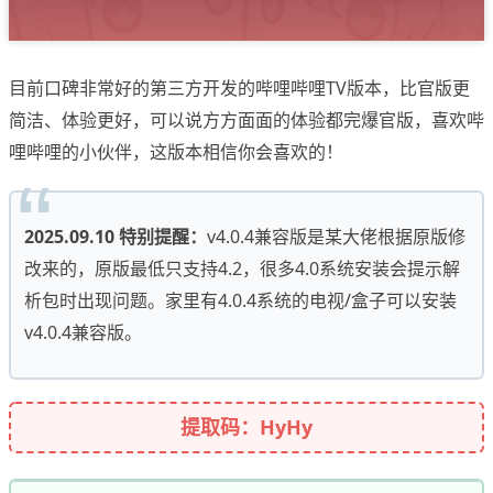
目前口碑非常好的第三方开发的哔哩哔哩TV版本，比官版更
简洁、体验更好，可以说方方面面的体验都完爆官版，喜欢哔
哩哔哩的小伙伴，这版本相信你会喜欢的！
2025.09.10 特别提醒：
v4.0.4兼容版是某大佬根据原版修
改来的，原版最低只支持4.2，很多4.0系统安装会提示解
析包时出现问题。家里有4.0.4系统的电视/盒子可以安装
v4.0.4兼容版。
提取码：HyHy