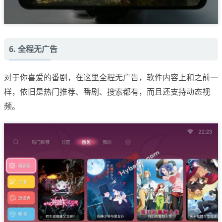
6. 全程无广告
对于你喜爱的番剧，在这里全程无广告，软件内容上和之前一
样，依旧是热门推荐、番剧、搜索都有，而且还支持动态视
频。