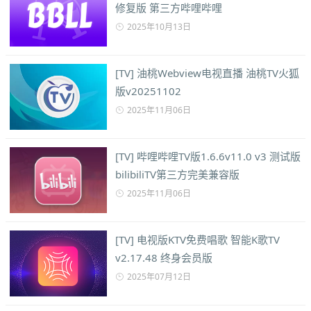
修复版 第三方哔哩哔哩
2025年10月13日
[TV] 油桃Webview电视直播 油桃TV火狐
版v20251102
2025年11月06日
[TV] 哔哩哔哩TV版1.6.6v11.0 v3 测试版
bilibiliTV第三方完美兼容版
2025年11月06日
[TV] 电视版KTV免费唱歌 智能K歌TV
v2.17.48 终身会员版
2025年07月12日