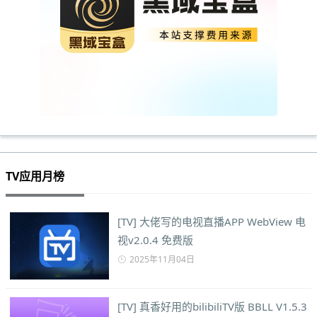
TV应用月榜
[TV] 大佬写的电视直播APP WebView 电
视v2.0.4 免费版
2025年11月04日
[TV] 真香好用的bilibiliTV版 BBLL V1.5.3