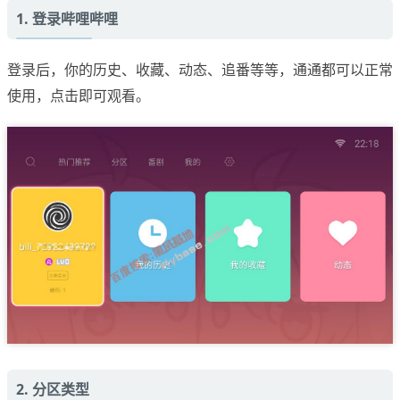
1. 登录哔哩哔哩
登录后，你的历史、收藏、动态、追番等等，通通都可以正常
使用，点击即可观看。
2. 分区类型