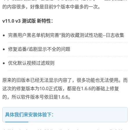
的内容很多，好像是目前9个版本中最多的一次。
v11.0 v3 测试版 新特性：
完善用户黑名单机制完善“我的收藏测试性功能--日志收集
修复追番/追剧显示不全的问题
优化默认视频过滤规则
原来的旧版本已经无法显示内容了，很多功能也无法使用。而
这次的修复版本为10.0正式版，都是在1.6.6的基础上修复
的，所以软件版本号依旧是1.6.6。
具体我们来安装体验下：