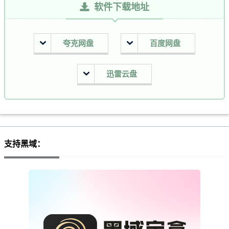
软件下载地址
夸克网盘
百度网盘
迅雷云盘
支持黑域：