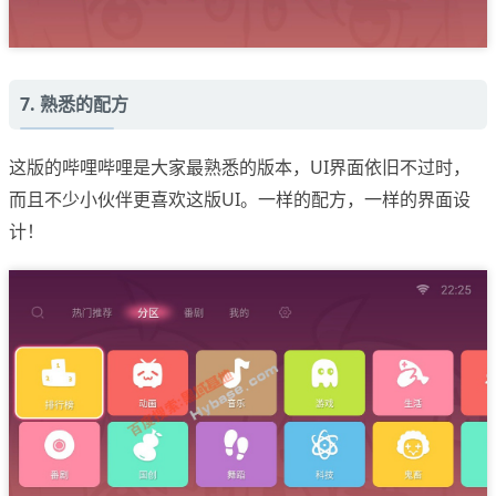
7. 熟悉的配方
这版的哔哩哔哩是大家最熟悉的版本，UI界面依旧不过时，
而且不少小伙伴更喜欢这版UI。一样的配方，一样的界面设
计！