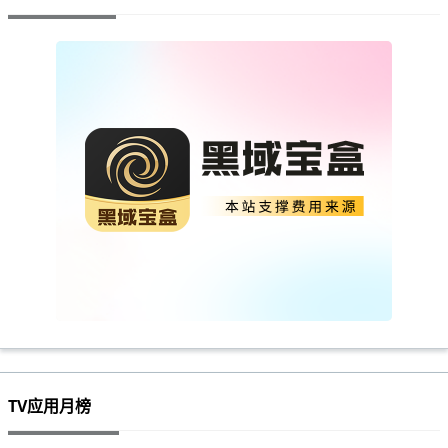
TV应用月榜