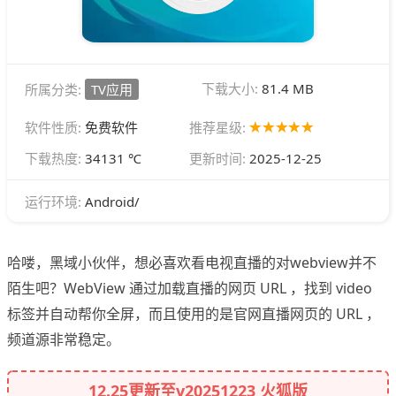
下载大小:
81.4 MB
所属分类:
TV应用
软件性质:
免费软件
推荐星级:
下载热度:
34131 ℃
更新时间:
2025-12-25
Android/
运行环境:
哈喽，黑域小伙伴，想必喜欢看电视直播的对webview并不
陌生吧？WebView 通过加载直播的网页 URL ，找到 video
标签并自动帮你全屏，而且使用的是官网直播网页的 URL ，
频道源非常稳定。
12.25更新至v20251223 火狐版