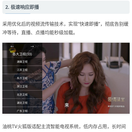
2. 极速响应即播
采用优化后的视频流传输技术，实现“快速即播”，彻底告别缓
冲等待，直播、点播均能秒级加载。
油桃TV火狐版适配主流智能电视系统，低内存占用，长时间