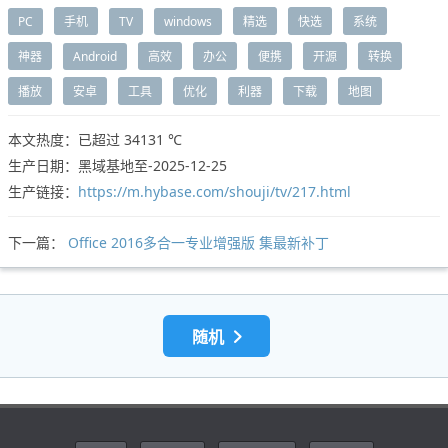
PC
手机
TV
windows
精选
快选
系统
神器
Android
高效
办公
便携
开源
转换
播放
安卓
工具
优化
利器
下载
地图
本文热度：已超过
34131 ℃
生产日期：黑域基地至-2025-12-25
生产链接：
https://m.hybase.com/shouji/tv/217.html
下一篇：
Office 2016多合一专业增强版 集最新补丁
随机