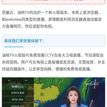
而最近，油桃TV的出炉一个新火狐版本，本质上是浏览器，
和webview同类型的直播。原理都是利用浏览器直接加载官
方直播网页，然后适配到电视。
具体我们来安装体验下：
油桃TV火狐版可免费观看CCTV及各大卫视直播，节目源取自
央视官网。用户可在电视上直接播放其资源，无需投屏，并支
持遥控器操作，让您享受纯粹、便捷的免费电视直播。